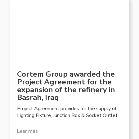
Cortem Group awarded the
Project Agreement for the
expansion of the refinery in
Basrah, Iraq
Project Agreement provides for the supply of
Lighting Fixture, Junction Box & Socket Outlet
Leer más