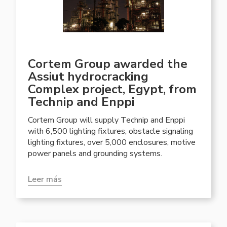
Cortem Group awarded the
Assiut hydrocracking
Complex project, Egypt, from
Technip and Enppi
Cortem Group will supply Technip and Enppi
with 6,500 lighting fixtures, obstacle signaling
lighting fixtures, over 5,000 enclosures, motive
power panels and grounding systems.
Leer más