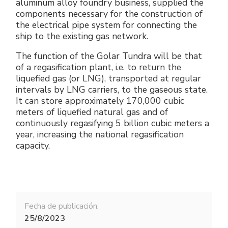
aluminum alloy foundry business, supplied the
components necessary for the construction of
the electrical pipe system for connecting the
ship to the existing gas network.
The function of the Golar Tundra will be that
of a regasification plant, i.e. to return the
liquefied gas (or LNG), transported at regular
intervals by LNG carriers, to the gaseous state.
It can store approximately 170,000 cubic
meters of liquefied natural gas and of
continuously regasifying 5 billion cubic meters a
year, increasing the national regasification
capacity.
Fecha de publicación:
25/8/2023