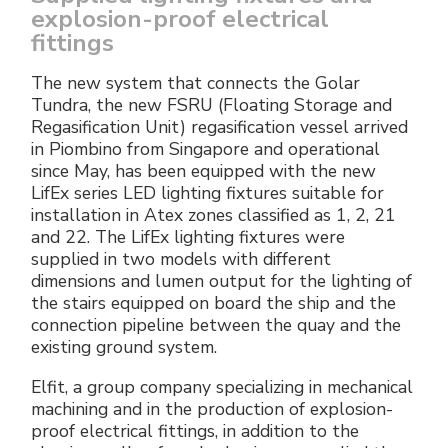
explosion-proof electrical
fittings
The new system that connects the Golar
Tundra, the new FSRU (Floating Storage and
Regasification Unit) regasification vessel arrived
in Piombino from Singapore and operational
since May, has been equipped with the new
LifEx series LED lighting fixtures suitable for
installation in Atex zones classified as 1, 2, 21
and 22. The LifEx lighting fixtures were
supplied in two models with different
dimensions and lumen output for the lighting of
the stairs equipped on board the ship and the
connection pipeline between the quay and the
existing ground system.
Elfit, a group company specializing in mechanical
machining and in the production of explosion-
proof electrical fittings, in addition to the