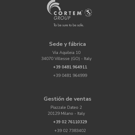
Sede y fábrica
Via Aquileia 10
34070 Villesse (GO) - Italy
+39 0481 964911
+39 0481 964999
Gestión de ventas
Piazzale Dateo 2
20129 Milano - Italy
+39 02 76110329
+39 02 7383402