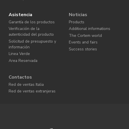
Asistencia
Noticias
Garantía de los productos
Products
Verificación de la
Additional informations
autenticidad del producto
The Cortem world
Solicitud de presupuesto y
Events and fairs
información
Success stories
Linea Verde
Area Reservada
Contactos
Red de ventas Italia
Red de ventas extranjeras