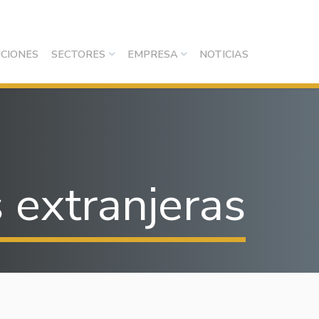
CIONES
SECTORES
EMPRESA
NOTICIAS
 extranjeras