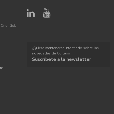
 Cno. Gob.
¿Quiere mantenerse informado sobre las
novedades de Cortem?
Suscríbete a la newsletter
ar