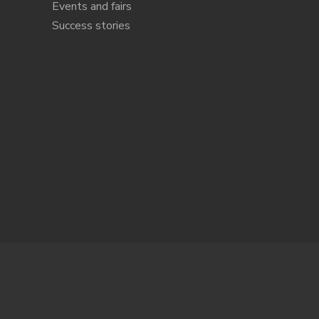
Events and fairs
Success stories