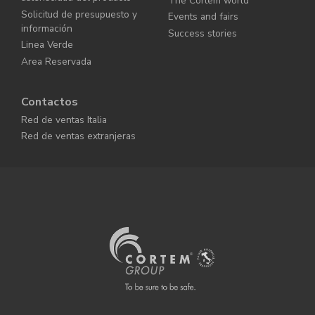
The Cortem world
Solicitud de presupuesto y
Events and fairs
información
Success stories
Linea Verde
Area Reservada
Contactos
Red de ventas Italia
Red de ventas extranjeras