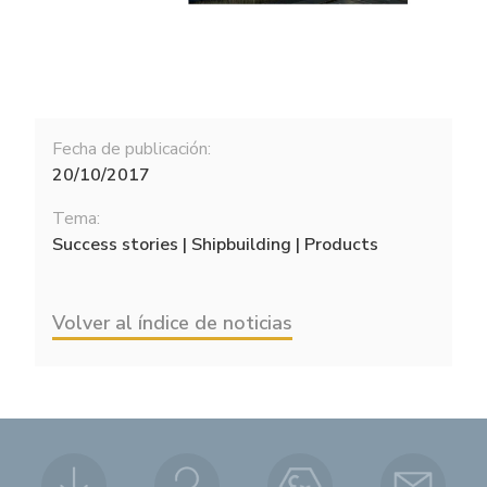
Fecha de publicación:
20/10/2017
Tema:
Success stories | Shipbuilding | Products
Volver al índice de noticias