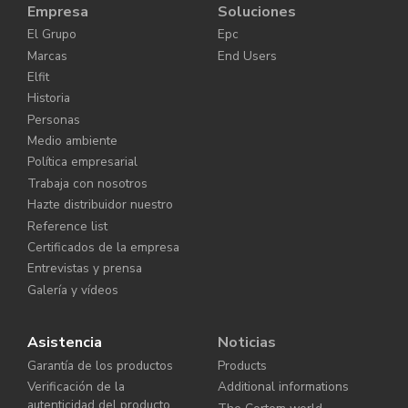
Empresa
Soluciones
El Grupo
Epc
Marcas
End Users
Elfit
Historia
Personas
Medio ambiente
Política empresarial
Trabaja con nosotros
Hazte distribuidor nuestro
Reference list
Certificados de la empresa
Entrevistas y prensa
Galería y vídeos
Asistencia
Noticias
Garantía de los productos
Products
Verificación de la
Additional informations
autenticidad del producto