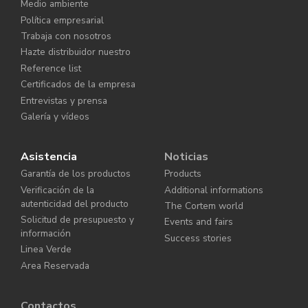
Medio ambiente
Política empresarial
Trabaja con nosotros
Hazte distribuidor nuestro
Reference list
Certificados de la empresa
Entrevistas y prensa
Galería y vídeos
Asistencia
Noticias
Garantía de los productos
Products
Verificación de la
Additional informations
autenticidad del producto
The Cortem world
Solicitud de presupuesto y
Events and fairs
información
Success stories
Linea Verde
Area Reservada
Contactos