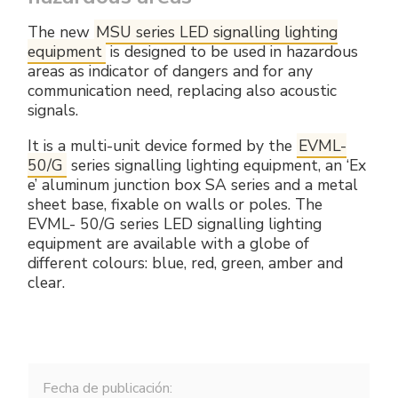
The new
MSU series LED signalling lighting
equipment
is designed to be used in hazardous
areas as indicator of dangers and for any
communication need, replacing also acoustic
signals.
It is a multi-unit device formed by the
EVML-
50/G
series signalling lighting equipment, an ‘Ex
e’ aluminum junction box SA series and a metal
sheet base, fixable on walls or poles. The
EVML- 50/G series LED signalling lighting
equipment are available with a globe of
different colours: blue, red, green, amber and
clear.
Fecha de publicación: