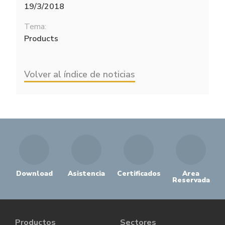
19/3/2018
Tema:
Products
Volver al índice de noticias
Download
Asistencia
Certificados
Area
Reservada
Productos
Sectores