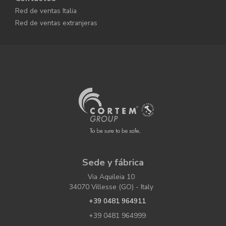
Red de ventas Italia
Red de ventas extranjeras
Sede y fábrica
Via Aquileia 10
34070 Villesse (GO) - Italy
+39 0481 964911
+39 0481 964999