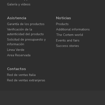
Galería y vídeos
Asistencia
Noticias
Garantía de los productos
Products
Verificación de la
Additional informations
autenticidad del producto
The Cortem world
Solicitud de presupuesto y
Events and fairs
información
Success stories
Linea Verde
Area Reservada
Contactos
Red de ventas Italia
Red de ventas extranjeras