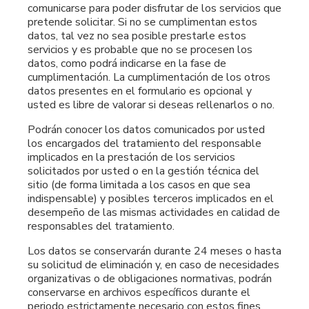
comunicarse para poder disfrutar de los servicios que
pretende solicitar. Si no se cumplimentan estos
datos, tal vez no sea posible prestarle estos
servicios y es probable que no se procesen los
datos, como podrá indicarse en la fase de
cumplimentación. La cumplimentación de los otros
datos presentes en el formulario es opcional y
usted es libre de valorar si deseas rellenarlos o no.
Podrán conocer los datos comunicados por usted
los encargados del tratamiento del responsable
implicados en la prestación de los servicios
solicitados por usted o en la gestión técnica del
sitio (de forma limitada a los casos en que sea
indispensable) y posibles terceros implicados en el
desempeño de las mismas actividades en calidad de
responsables del tratamiento.
Los datos se conservarán durante 24 meses o hasta
su solicitud de eliminación y, en caso de necesidades
organizativas o de obligaciones normativas, podrán
conservarse en archivos específicos durante el
periodo estrictamente necesario con estos fines.