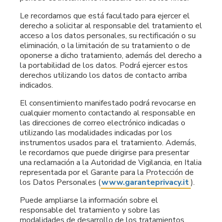
Le recordamos que está facultado para ejercer el
derecho a solicitar al responsable del tratamiento el
acceso a los datos personales, su rectificación o su
eliminación, o la limitación de su tratamiento o de
oponerse a dicho tratamiento, además del derecho a
la portabilidad de los datos. Podrá ejercer estos
derechos utilizando los datos de contacto arriba
indicados.
El consentimiento manifestado podrá revocarse en
cualquier momento contactando al responsable en
las direcciones de correo electrónico indicadas o
utilizando las modalidades indicadas por los
instrumentos usados para el tratamiento. Además,
le recordamos que puede dirigirse para presentar
una reclamación a la Autoridad de Vigilancia, en Italia
representada por el Garante para la Protección de
los Datos Personales (
www.garanteprivacy.it
).
Puede ampliarse la información sobre el
responsable del tratamiento y sobre las
modalidades de desarrollo de los tratamientos