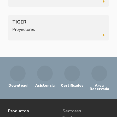
TIGER
Proyectores
Download
Asistencia
Certificados
Area
Reservada
Productos
Sectores