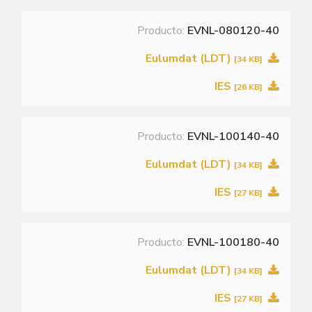
Producto:
EVNL-080120-40
Eulumdat (LDT)
[34 KB]
IES
[26 KB]
Producto:
EVNL-100140-40
Eulumdat (LDT)
[34 KB]
IES
[27 KB]
Producto:
EVNL-100180-40
Eulumdat (LDT)
[34 KB]
IES
[27 KB]