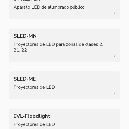
Aparato LED de alumbrado público
SLED-MN
Proyectores de LED para zonas de clases 2,
21, 22
SLED-ME
Proyectores de LED
EVL-Floodlight
Proyectores de LED