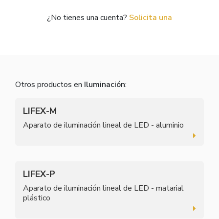
¿No tienes una cuenta?
Solicita una
Otros productos en
Iluminación
:
LIFEX-M
Aparato de iluminación lineal de LED - aluminio
LIFEX-P
Aparato de iluminación lineal de LED - matarial
plástico