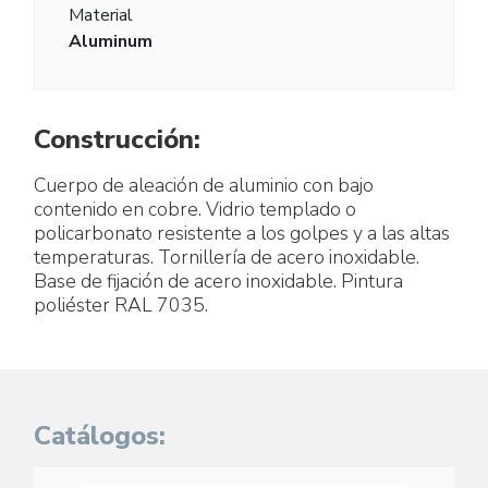
Material
Aluminum
Construcción:
Cuerpo de aleación de aluminio con bajo
contenido en cobre. Vidrio templado o
policarbonato resistente a los golpes y a las altas
temperaturas. Tornillería de acero inoxidable.
Base de fijación de acero inoxidable. Pintura
poliéster RAL 7035.
Catálogos: