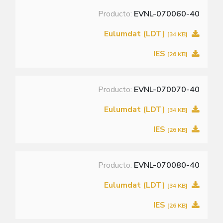
Producto:
EVNL-070060-40
Eulumdat (LDT)
[34 KB]
IES
[26 KB]
Producto:
EVNL-070070-40
Eulumdat (LDT)
[34 KB]
IES
[26 KB]
Producto:
EVNL-070080-40
Eulumdat (LDT)
[34 KB]
IES
[26 KB]