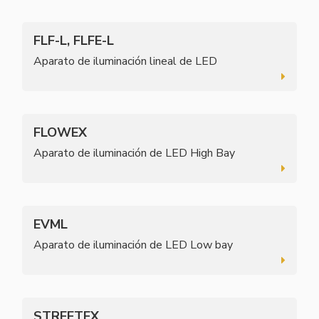
FLF-L, FLFE-L
Aparato de iluminación lineal de LED
FLOWEX
Aparato de iluminación de LED High Bay
EVML
Aparato de iluminación de LED Low bay
STREETEX