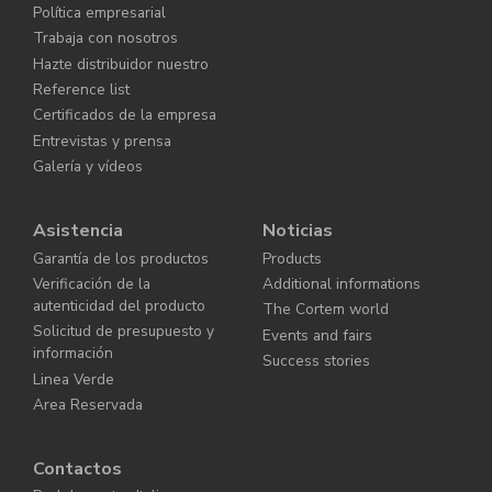
Política empresarial
Trabaja con nosotros
Hazte distribuidor nuestro
Reference list
Certificados de la empresa
Entrevistas y prensa
Galería y vídeos
Asistencia
Noticias
Garantía de los productos
Products
Verificación de la
Additional informations
autenticidad del producto
The Cortem world
Solicitud de presupuesto y
Events and fairs
información
Success stories
Linea Verde
Area Reservada
Contactos