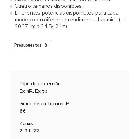
Cuatro tamaños disponibles.
Diferentes potencias disponibles para cada
modelo con diferente rendimiento lumínico (de
3067 lm a 24.542 lm).
Presupuestos
Tipo de protección
Ex nR, Ex tb
Grado de protección IP
66
Zonas
2-21-22