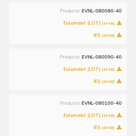
Producto:
EVNL-080080-40
Eulumdat (LDT)
[34 KB]
IES
[26 KB]
Producto:
EVNL-080090-40
Eulumdat (LDT)
[34 KB]
IES
[26 KB]
Producto:
EVNL-080100-40
Eulumdat (LDT)
[34 KB]
IES
[26 KB]