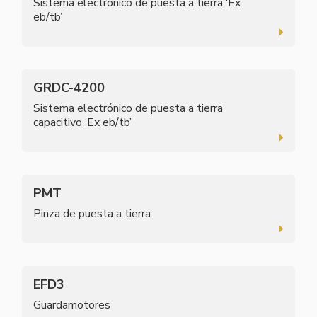
Sistema electrónico de puesta a tierra ‘Ex
eb/tb’
GRDC-4200
Sistema electrónico de puesta a tierra
capacitivo ‘Ex eb/tb’
PMT
Pinza de puesta a tierra
EFD3
Guardamotores