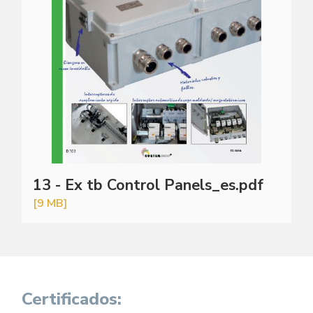
13 - Ex tb Control Panels_es.pdf
[9 MB]
Certificados: