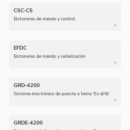
CSC-CS
Botoneras de mando y control
EFDC
Botoneras de mando y señalización
GRD-4200
Sistema electrónico de puesta a tierra 'Ex d/tb'
GRDE-4200