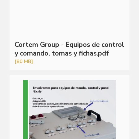
Cortem Group - Equipos de control
y comando, tomas y fichas.pdf
[80 MB]