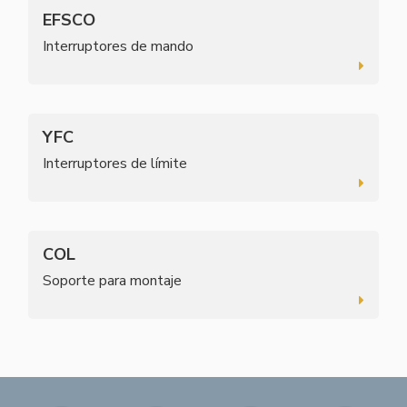
EFSCO
Interruptores de mando
YFC
Interruptores de límite
COL
Soporte para montaje