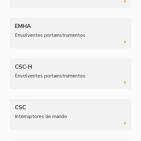
EMHA
Envolventes portainstrumentos
CSC-H
Envolventes portainstrumentos
CSC
Interruptores de mando