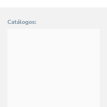
Catálogos: