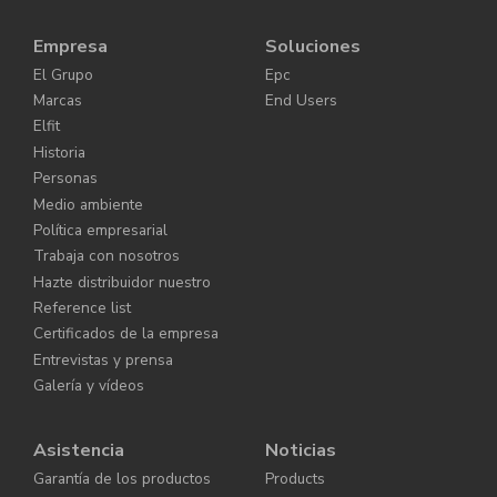
Empresa
Soluciones
El Grupo
Epc
Marcas
End Users
Elfit
Historia
Personas
Medio ambiente
Política empresarial
Trabaja con nosotros
Hazte distribuidor nuestro
Reference list
Certificados de la empresa
Entrevistas y prensa
Galería y vídeos
Asistencia
Noticias
Garantía de los productos
Products