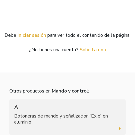
Debe
iniciar sesión
para ver todo el contenido de la página.
¿No tienes una cuenta?
Solicita una
Otros productos en
Mando y control
:
A
Botoneras de mando y señalización 'Ex e' en
aluminio