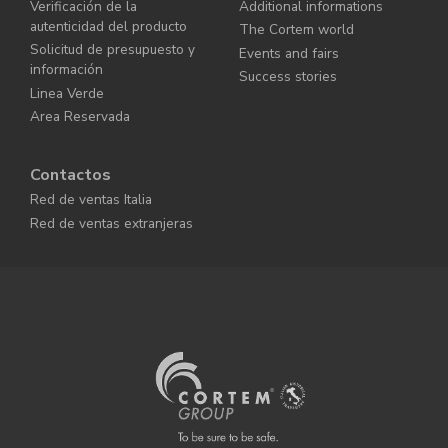
Verificación de la
Additional informations
autenticidad del producto
The Cortem world
Solicitud de presupuesto y
Events and fairs
información
Success stories
Linea Verde
Area Reservada
Contactos
Red de ventas Italia
Red de ventas extranjeras