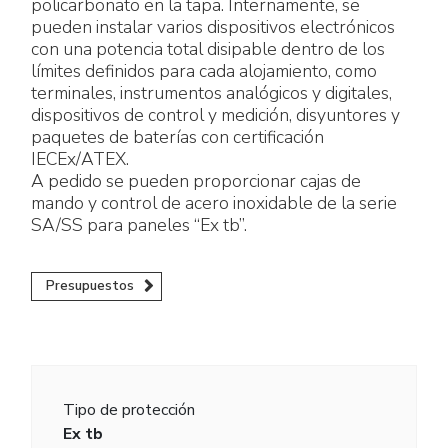
policarbonato en la tapa. Internamente, se
pueden instalar varios dispositivos electrónicos
con una potencia total disipable dentro de los
límites definidos para cada alojamiento, como
terminales, instrumentos analógicos y digitales,
dispositivos de control y medición, disyuntores y
paquetes de baterías con certificación
IECEx/ATEX.
A pedido se pueden proporcionar cajas de
mando y control de acero inoxidable de la serie
SA/SS para paneles “Ex tb”.
Presupuestos
Tipo de protección
Ex tb