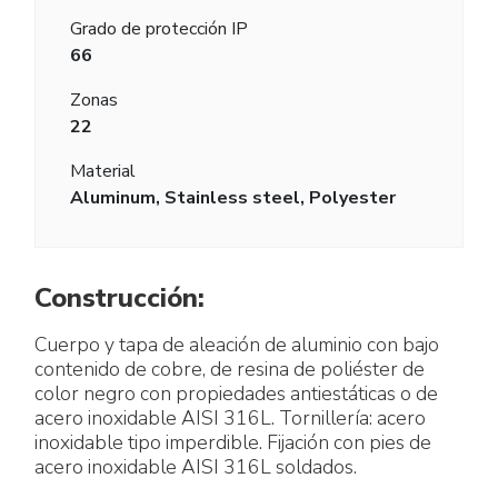
Grado de protección IP
66
Zonas
22
Material
Aluminum, Stainless steel, Polyester
Construcción:
Cuerpo y tapa de aleación de aluminio con bajo
contenido de cobre, de resina de poliéster de
color negro con propiedades antiestáticas o de
acero inoxidable AISI 316L. Tornillería: acero
inoxidable tipo imperdible. Fijación con pies de
acero inoxidable AISI 316L soldados.