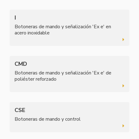
I
Botoneras de mando y señalización 'Ex e' en
acero inoxidable
CMD
Botoneras de mando y señalización 'Ex e' de
poliéster reforzado
CSE
Botoneras de mando y control