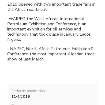
2019 opened with two important trade fairs in
the African continent:
-WAIPEC, the West African International
Petroleum Exhibition and Conference, is an
important exhibition for oil services and
technology that took place in January Lagos,
Nigeria.
- NAPEC, North Africa Petroleum Exhibition &
Conference, the most important Algerian trade
show of last March.
Fecha de publicación:
11/4/2019