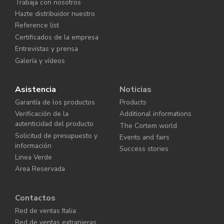
Trabaja con nosotros
Hazte distribuidor nuestro
Reference list
Certificados de la empresa
Entrevistas y prensa
Galería y vídeos
Asistencia
Noticias
Garantía de los productos
Products
Verificación de la
Additional informations
autenticidad del producto
The Cortem world
Solicitud de presupuesto y
Events and fairs
información
Success stories
Linea Verde
Area Reservada
Contactos
Red de ventas Italia
Red de ventas extranjeras