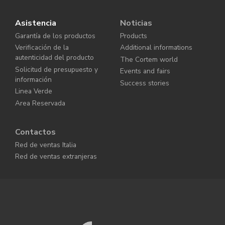
Asistencia
Noticias
Garantía de los productos
Products
Verificación de la
Additional informations
autenticidad del producto
The Cortem world
Solicitud de presupuesto y
Events and fairs
información
Success stories
Linea Verde
Area Reservada
Contactos
Red de ventas Italia
Red de ventas extranjeras