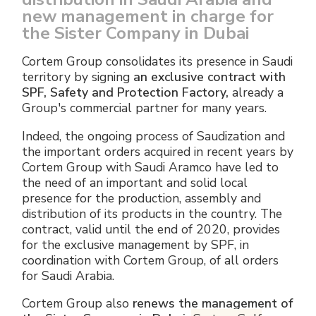
new management in charge for
the Sister Company in Dubai
Cortem Group consolidates its presence in Saudi
territory by signing
an exclusive contract with
SPF, Safety and Protection Factory,
already a
Group's commercial partner for many years.
Indeed, the ongoing process of Saudization and
the important orders acquired in recent years by
Cortem Group with Saudi Aramco have led to
the need of an important and solid local
presence for the production, assembly and
distribution of its products in the country. The
contract, valid until the end of 2020, provides
for the exclusive management by SPF, in
coordination with Cortem Group, of all orders
for Saudi Arabia.
Cortem Group also
renews the management of