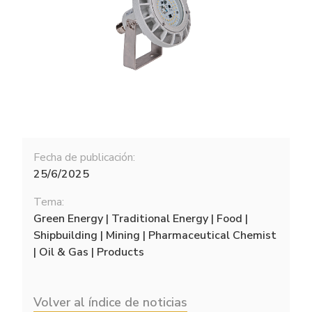
Fecha de publicación:
25/6/2025
Tema:
Green Energy | Traditional Energy | Food |
Shipbuilding | Mining | Pharmaceutical Chemist
| Oil & Gas | Products
Volver al índice de noticias