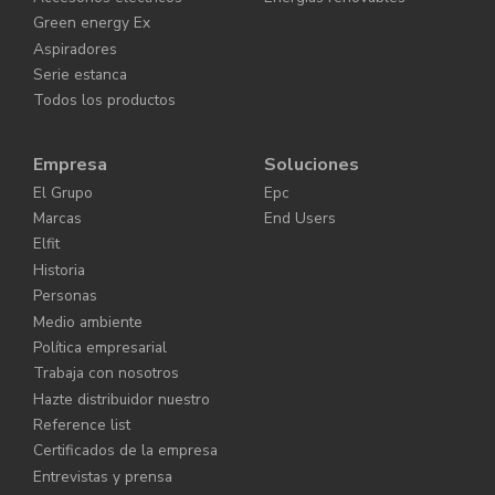
Green energy Ex
Aspiradores
Serie estanca
Todos los productos
Empresa
Soluciones
El Grupo
Epc
Marcas
End Users
Elfit
Historia
Personas
Medio ambiente
Política empresarial
Trabaja con nosotros
Hazte distribuidor nuestro
Reference list
Certificados de la empresa
Entrevistas y prensa