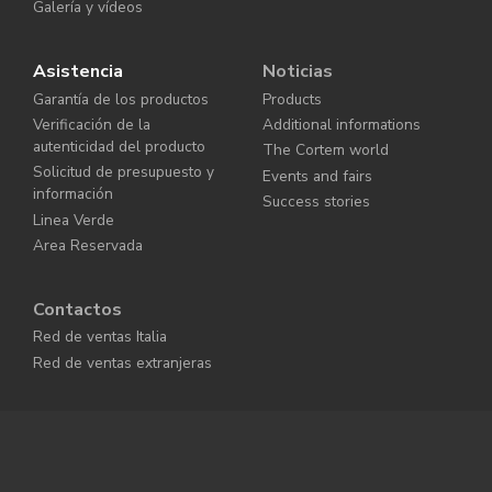
Galería y vídeos
Asistencia
Noticias
Garantía de los productos
Products
Verificación de la
Additional informations
autenticidad del producto
The Cortem world
Solicitud de presupuesto y
Events and fairs
información
Success stories
Linea Verde
Area Reservada
Contactos
Red de ventas Italia
Red de ventas extranjeras