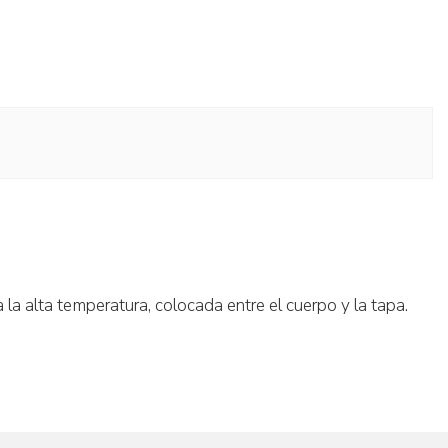
 la alta temperatura, colocada entre el cuerpo y la tapa.