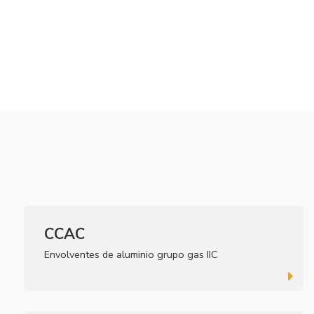
CCAC
Envolventes de aluminio grupo gas IIC