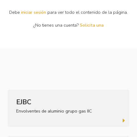
Debe
iniciar sesión
para ver todo el contenido de la página.
¿No tienes una cuenta?
Solicita una
EJBC
Envolventes de aluminio grupo gas IIC