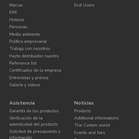
Marcas
End Users
Elfit
Historia
Personas
Medio ambiente
Política empresarial
Trabaja con nosotros
Hazte distribuidor nuestro
Reference list
Certificados de la empresa
Entrevistas y prensa
Galería y vídeos
Asistencia
Noticias
Garantía de los productos
Products
Verificación de la
Additional informations
autenticidad del producto
The Cortem world
Solicitud de presupuesto y
Events and fairs
información