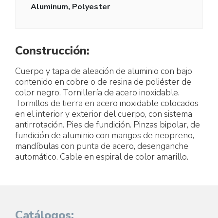
Aluminum, Polyester
Construcción:
Cuerpo y tapa de aleación de aluminio con bajo
contenido en cobre o de resina de poliéster de
color negro. Tornillería de acero inoxidable.
Tornillos de tierra en acero inoxidable colocados
en el interior y exterior del cuerpo, con sistema
antirrotación. Pies de fundición. Pinzas bipolar, de
fundición de aluminio con mangos de neopreno,
mandíbulas con punta de acero, desenganche
automático. Cable en espiral de color amarillo.
Catálogos: