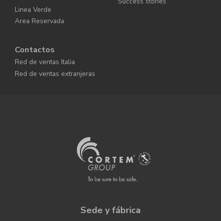
Success stories
Linea Verde
Area Reservada
Contactos
Red de ventas Italia
Red de ventas extranjeras
Sede y fábrica