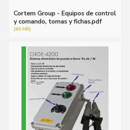
Cortem Group - Equipos de control
y comando, tomas y fichas.pdf
[80 MB]