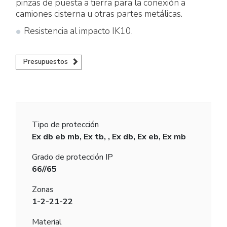
pinzas de puesta a tierra para la conexión a
camiones cisterna u otras partes metálicas.
Resistencia al impacto IK10.
Presupuestos
Tipo de protección
Ex db eb mb, Ex tb, , Ex db, Ex eb, Ex mb
Grado de protección IP
66//65
Zonas
1-2-21-22
Material