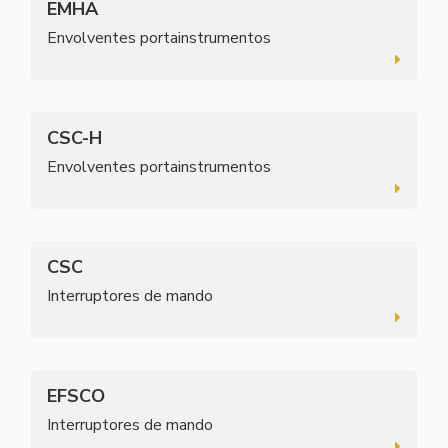
EMHA
Envolventes portainstrumentos
CSC-H
Envolventes portainstrumentos
CSC
Interruptores de mando
EFSCO
Interruptores de mando