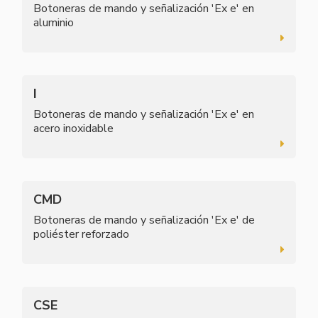
Botoneras de mando y señalización 'Ex e' en
aluminio
I
Botoneras de mando y señalización 'Ex e' en
acero inoxidable
CMD
Botoneras de mando y señalización 'Ex e' de
poliéster reforzado
CSE