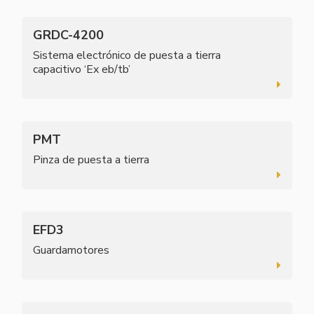
GRDC-4200
Sistema electrónico de puesta a tierra
capacitivo ‘Ex eb/tb’
PMT
Pinza de puesta a tierra
EFD3
Guardamotores