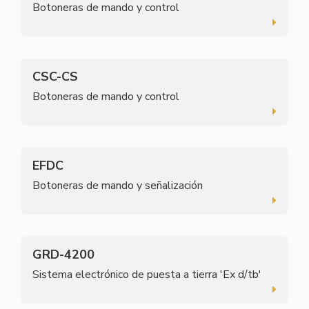
Botoneras de mando y control
CSC-CS
Botoneras de mando y control
EFDC
Botoneras de mando y señalización
GRD-4200
Sistema electrónico de puesta a tierra 'Ex d/tb'