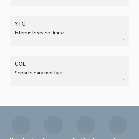
YFC
Interruptores de límite
COL
Soporte para montaje