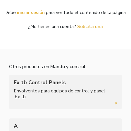
Debe
iniciar sesión
para ver todo el contenido de la página.
¿No tienes una cuenta?
Solicita una
Otros productos en
Mando y control
:
Ex tb Control Panels
Envolventes para equipos de control y panel
‘Ex tb’
A