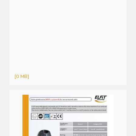
[0 MB]