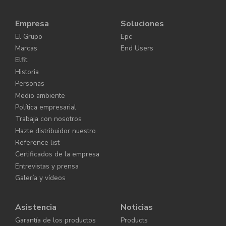
Empresa
Soluciones
El Grupo
Epc
Marcas
End Users
Elfit
Historia
Personas
Medio ambiente
Política empresarial
Trabaja con nosotros
Hazte distribuidor nuestro
Reference list
Certificados de la empresa
Entrevistas y prensa
Galería y vídeos
Asistencia
Noticias
Garantía de los productos
Products