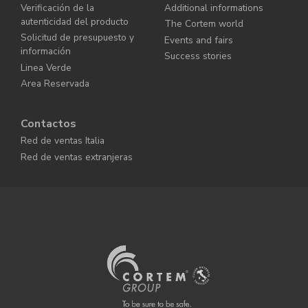
Verificación de la
Additional informations
autenticidad del producto
The Cortem world
Solicitud de presupuesto y
Events and fairs
información
Success stories
Linea Verde
Area Reservada
Contactos
Red de ventas Italia
Red de ventas extranjeras