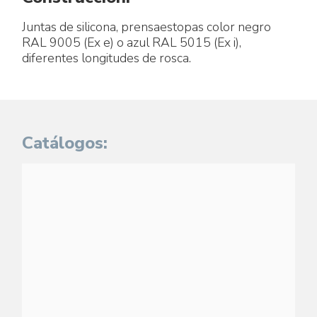
Juntas de silicona, prensaestopas color negro
RAL 9005 (Ex e) o azul RAL 5015 (Ex i),
diferentes longitudes de rosca.
Catálogos: