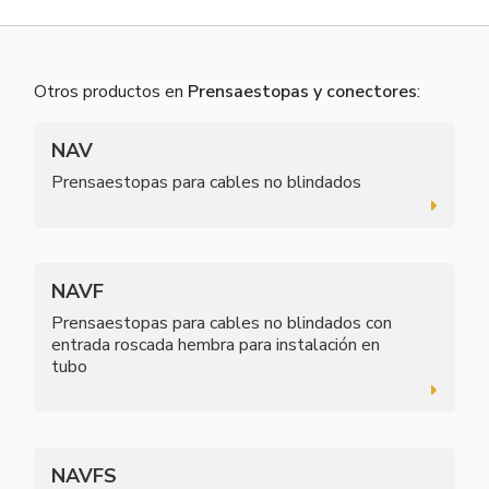
Otros productos en
Prensaestopas y conectores
:
NAV
Prensaestopas para cables no blindados
NAVF
Prensaestopas para cables no blindados con
entrada roscada hembra para instalación en
tubo
NAVFS