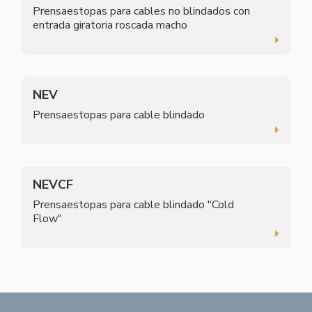
Prensaestopas para cables no blindados con
entrada giratoria roscada macho
NEV
Prensaestopas para cable blindado
NEVCF
Prensaestopas para cable blindado "Cold
Flow"