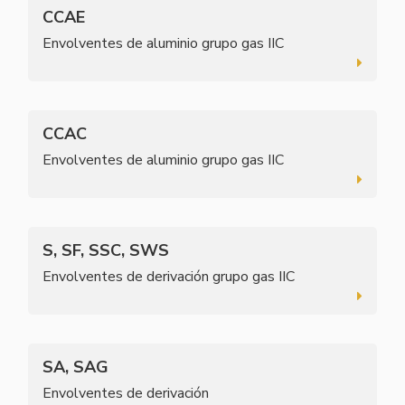
CCAE
Envolventes de aluminio grupo gas IIC
CCAC
Envolventes de aluminio grupo gas IIC
S, SF, SSC, SWS
Envolventes de derivación grupo gas IIC
SA, SAG
Envolventes de derivación