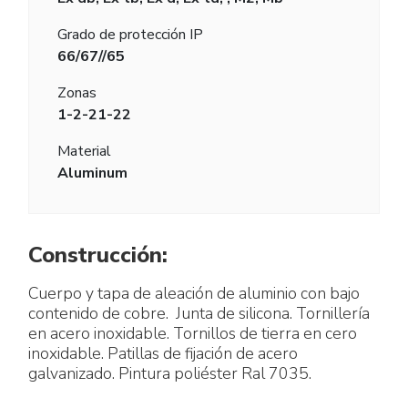
Grado de protección IP
66/67//65
Zonas
1-2-21-22
Material
Aluminum
Construcción:
Cuerpo y tapa de aleación de aluminio con bajo
contenido de cobre. Junta de silicona. Tornillería
en acero inoxidable. Tornillos de tierra en cero
inoxidable. Patillas de fijación de acero
galvanizado. Pintura poliéster Ral 7035.