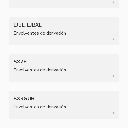
EJBE, EJBXE
Envolventes de derivación
SX7E
Envolventes de derivación
SX9GUB
Envolventes de derivación