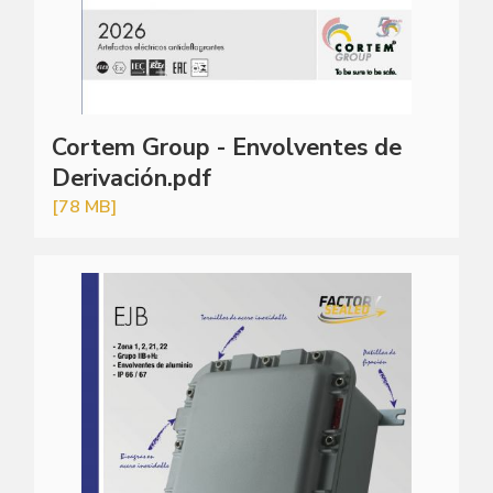
Cortem Group - Envolventes de
Derivación.pdf
[78 MB]