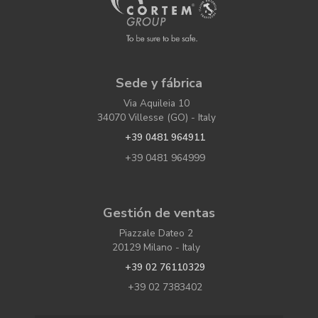
Sede y fábrica
Via Aquileia 10
34070 Villesse (GO) - Italy
+39 0481 964911
+39 0481 964999
Gestión de ventas
Piazzale Dateo 2
20129 Milano - Italy
+39 02 76110329
+39 02 7383402