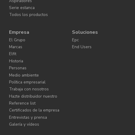
Aspiradores
Serie estanca
Todos los productos
Empresa
Soluciones
El Grupo
Epc
Marcas
End Users
Elfit
Historia
Personas
Medio ambiente
Política empresarial
Trabaja con nosotros
Hazte distribuidor nuestro
Reference list
Certificados de la empresa
Entrevistas y prensa
Galería y vídeos