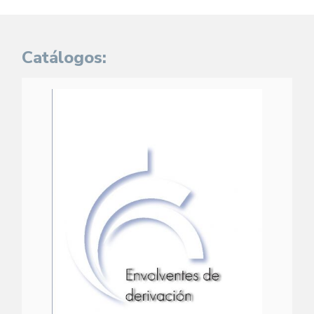
Catálogos: