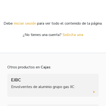
Debe
iniciar sesión
para ver todo el contenido de la página.
¿No tienes una cuenta?
Solicita una
Otros productos en
Cajas
:
EJBC
Envolventes de aluminio grupo gas IIC