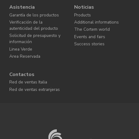
Asistencia
Noticias
Garantía de los productos
Products
Verificación de la
Additional informations
autenticidad del producto
The Cortem world
Solicitud de presupuesto y
Events and fairs
información
Success stories
Linea Verde
Area Reservada
Contactos
Red de ventas Italia
Red de ventas extranjeras