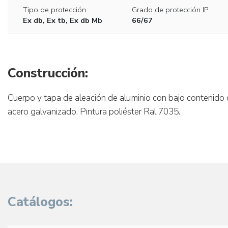
Tipo de protección
Grado de protección IP
Ex db, Ex tb, Ex db Mb
66/67
Construcción:
Cuerpo y tapa de aleación de aluminio con bajo contenido de c
acero galvanizado. Pintura poliéster Ral 7035.
Catálogos: