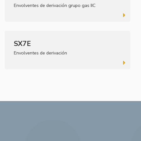
Envolventes de derivación grupo gas IIC
SX7E
Envolventes de derivación