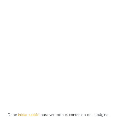
Debe
iniciar sesión
para ver todo el contenido de la página.