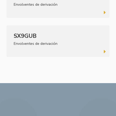
Envolventes de derivación
SX9GUB
Envolventes de derivación