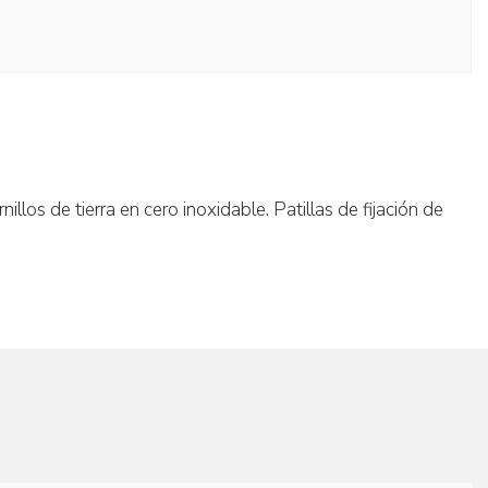
llos de tierra en cero inoxidable. Patillas de fijación de