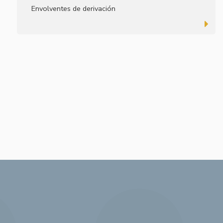
Envolventes de derivación