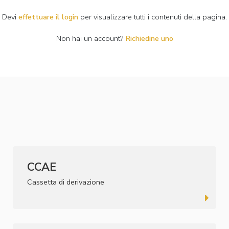
Devi
effettuare il login
per visualizzare tutti i contenuti della pagina.
Non hai un account?
Richiedine uno
CCAE
Cassetta di derivazione