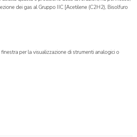
rotezione dei gas al Gruppo IIC [Acetilene (C2H2), Bisolfuro
finestra per la visualizzazione di strumenti analogici o