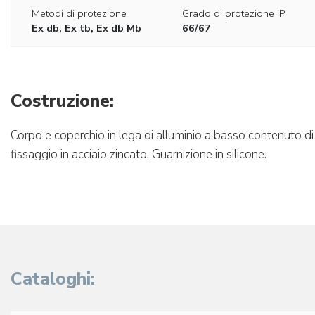
Metodi di protezione
Grado di protezione IP
Ex db, Ex tb, Ex db Mb
66/67
Costruzione:
Corpo e coperchio in lega di alluminio a basso contenuto di r
fissaggio in acciaio zincato. Guarnizione in silicone.
Cataloghi: