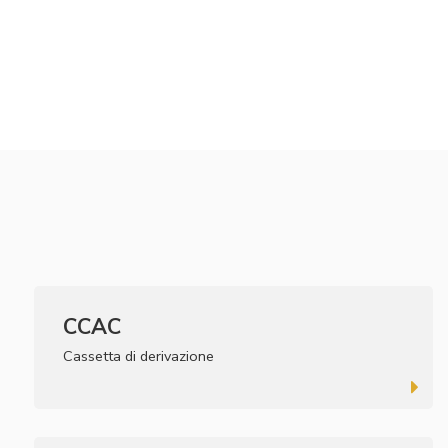
CCAC
Cassetta di derivazione