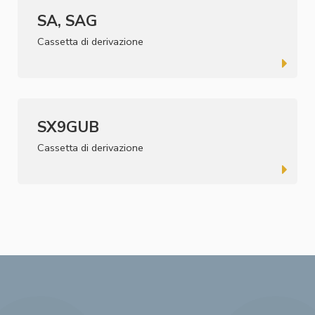
SA, SAG
Cassetta di derivazione
SX9GUB
Cassetta di derivazione