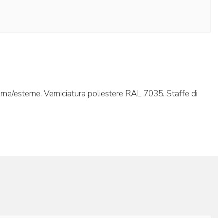
nterne/esterne. Verniciatura poliestere RAL 7035. Staffe di