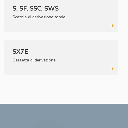
S, SF, SSC, SWS
Scatole di derivazione tonde
SX7E
Cassetta di derivazione