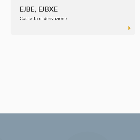
EJBE, EJBXE
Cassetta di derivazione