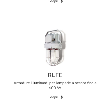
Scopri
RLFE
Armature illuminanti per lampade a scarica fino a
400 W
Scopri