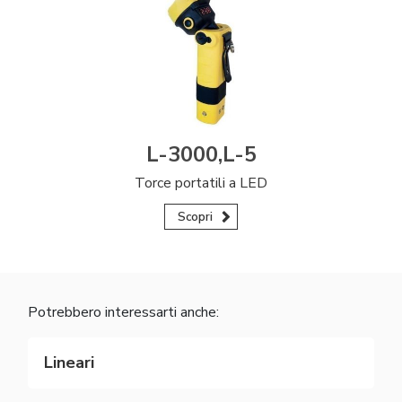
L-3000,L-5
Torce portatili a LED
Scopri
Potrebbero interessarti anche:
Lineari