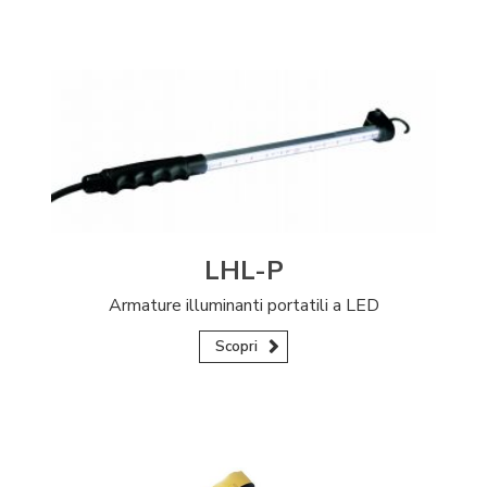
LHL-P
Armature illuminanti portatili a LED
Scopri