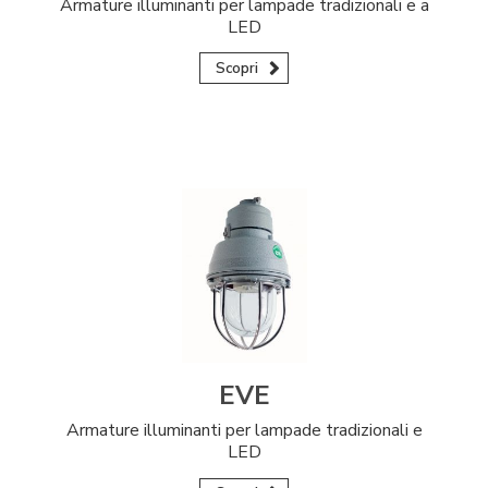
Armature illuminanti per lampade tradizionali e a
LED
Scopri
EVE
Armature illuminanti per lampade tradizionali e
LED