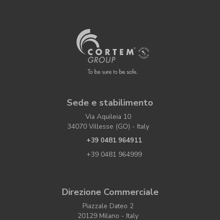
Sede e stabilimento
Via Aquileia 10
34070 Villesse (GO) - Italy
+39 0481 964911
+39 0481 964999
Direzione Commerciale
Piazzale Dateo 2
20129 Milano - Italy