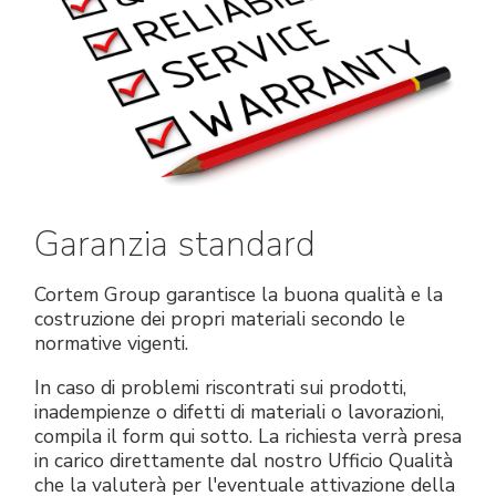
Garanzia standard
Cortem Group garantisce la buona qualità e la
costruzione dei propri materiali secondo le
normative vigenti.
In caso di problemi riscontrati sui prodotti,
inadempienze o difetti di materiali o lavorazioni,
compila il form qui sotto. La richiesta verrà presa
in carico direttamente dal nostro Ufficio Qualità
che la valuterà per l'eventuale attivazione della