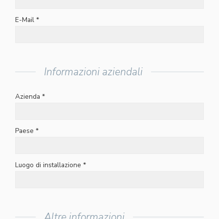
E-Mail *
Informazioni aziendali
Azienda *
Paese *
Luogo di installazione *
Altre informazioni