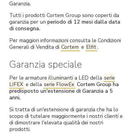
Garanzia.
Tutti i prodotti Cortem Group sono coperti da
garanzia per un
periodo di 12 mesi dalla data
di consegna.
Per maggiori informazioni consulta le Condizioni
Generali di Vendita di
Cortem
e
Elfit
.
Garanzia speciale
Per le armature illuminanti a LED della
serie
LIFEX
e della
serie FlowEx
Cortem Group ha
predisposto un'estensione di Garanzia a 5
anni.
Si tratta di un'estensione di garanzia che ha lo
scopo di tutelare maggiormente i nostri clienti e
di dimostrare l'elevata qualità dei nostri
prodotti.