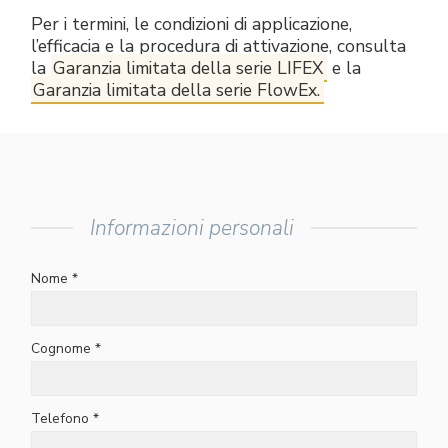
Per i termini, le condizioni di applicazione,
l’efficacia e la procedura di attivazione, consulta
la
Garanzia limitata della serie LIFEX
e la
Garanzia limitata della serie FlowEx.
Informazioni personali
Nome *
Cognome *
Telefono *