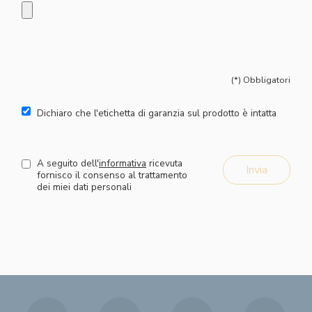
(*) Obbligatori
Dichiaro che l'etichetta di garanzia sul prodotto è intatta
A seguito dell'
informativa
ricevuta
fornisco il consenso al trattamento
dei miei dati personali