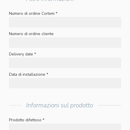
Numero di ordine Cortem *
Numero di ordine cliente
Delivery date *
Data di installazione *
Informazioni sul prodotto
Prodotto difettoso *