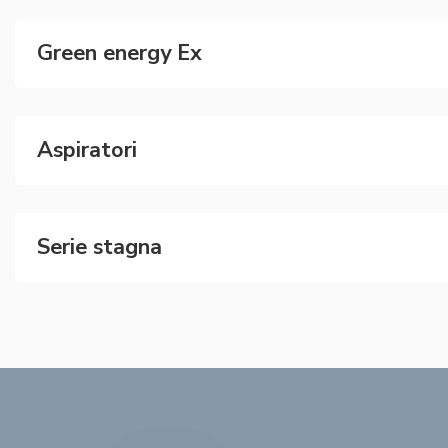
Green energy Ex
Aspiratori
Serie stagna