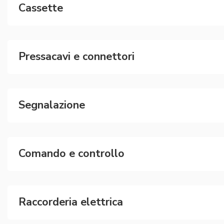
Cassette
Pressacavi e connettori
Segnalazione
Comando e controllo
Raccorderia elettrica