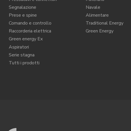
Segnalazione
Navale
Prese e spine
Alimentare
Comando e controllo
Traditional Energy
Raccorderia elettrica
Green Energy
Green energy Ex
Aspiratori
Serie stagna
Tutti i prodotti