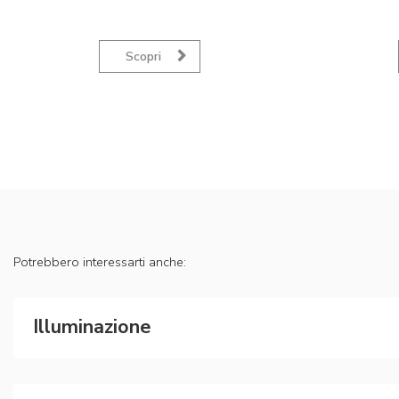
Scopri
Potrebbero interessarti anche:
Illuminazione