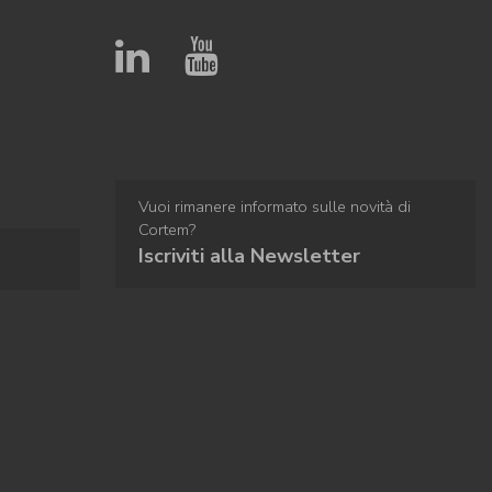
Vuoi rimanere informato sulle novità di
Cortem?
Iscriviti alla Newsletter