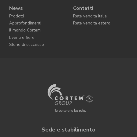
News
Contatti
Prodotti
Rete vendita Italia
Approfondimenti
Rete vendita estero
Il mondo Cortem
Eventi e fiere
Storie di successo
Sede e stabilimento