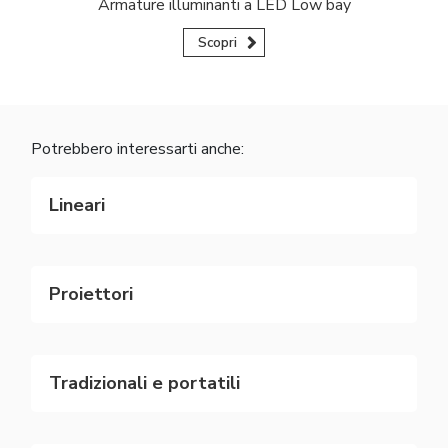
Armature illuminanti a LED Low bay
Scopri
Potrebbero interessarti anche:
Lineari
Proiettori
Tradizionali e portatili