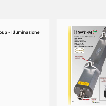
up - Illuminazione