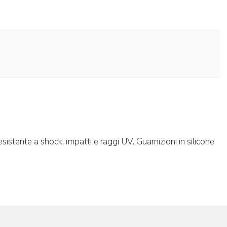
sistente a shock, impatti e raggi UV. Guarnizioni in silicone