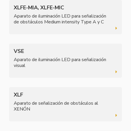
XLFE-MIA, XLFE-MIC
Aparato de iluminación LED para señalización
de obstáculos Medium intensity Type A y C
VSE
Aparato de iluminación LED para señalización
visual
XLF
Aparato de señalización de obstáculos al
XENÓN