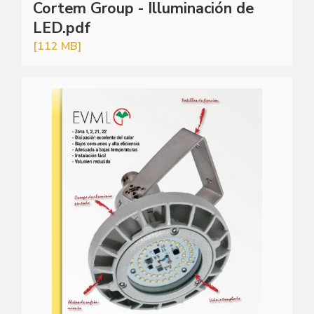
Cortem Group - Illuminación de
LED.pdf
[112 MB]