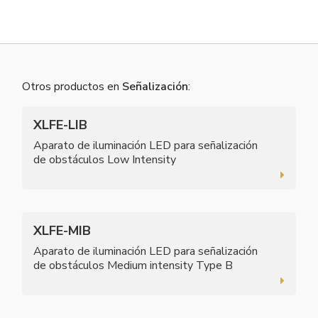
Otros productos en
Señalización
:
XLFE-LIB
Aparato de iluminación LED para señalización
de obstáculos Low Intensity
XLFE-MIB
Aparato de iluminación LED para señalización
de obstáculos Medium intensity Type B