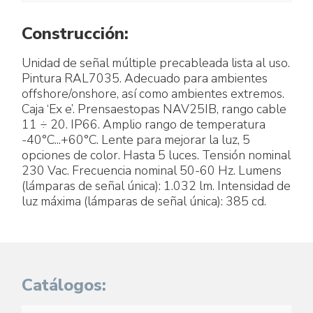
Construcción:
Unidad de señal múltiple precableada lista al uso.
Pintura RAL7035. Adecuado para ambientes
offshore/onshore, así como ambientes extremos.
Caja ‘Ex e’. Prensaestopas NAV25IB, rango cable
11 ÷ 20. IP66. Amplio rango de temperatura
-40°C...+60°C. Lente para mejorar la luz, 5
opciones de color. Hasta 5 luces. Tensión nominal
230 Vac. Frecuencia nominal 50-60 Hz. Lumens
(lámparas de señal única): 1.032 lm. Intensidad de
luz máxima (lámparas de señal única): 385 cd.
Catálogos: