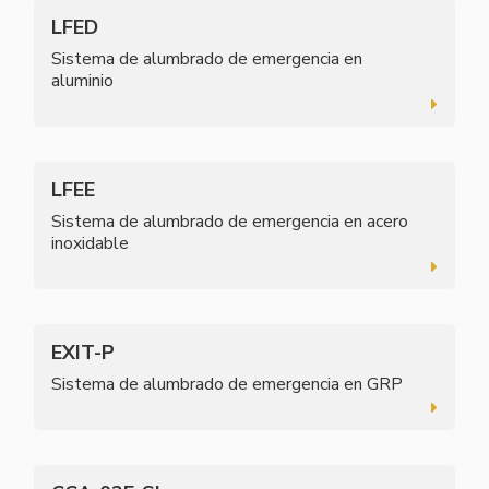
LFED
Sistema de alumbrado de emergencia en
aluminio
LFEE
Sistema de alumbrado de emergencia en acero
inoxidable
EXIT-P
Sistema de alumbrado de emergencia en GRP