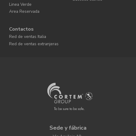
Linea Verde
Area Reservada
Contactos
Red de ventas Italia
Red de ventas extranjeras
Sede y fábrica