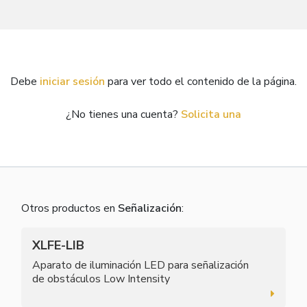
Debe
iniciar sesión
para ver todo el contenido de la página.
¿No tienes una cuenta?
Solicita una
Otros productos en
Señalización
:
XLFE-LIB
Aparato de iluminación LED para señalización
de obstáculos Low Intensity