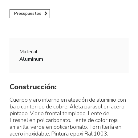
Presupuestos
Material
Aluminum
Construcción:
Cuerpo y aro interno en aleación de aluminio con
bajo contenido de cobre. Aleta parasol en acero
pintado. Vidrio frontal templado. Lente de
Fresnel en policarbonato. Lente de color roja,
amarilla, verde en policarbonato. Tornillería en
acero inoxidable. Pintura epoxi Ral 1003.