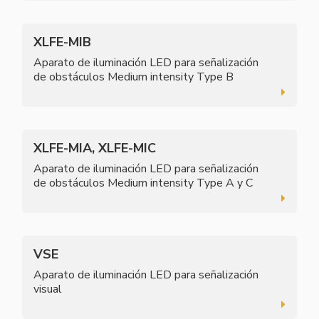
XLFE-MIB
Aparato de iluminación LED para señalización
de obstáculos Medium intensity Type B
XLFE-MIA, XLFE-MIC
Aparato de iluminación LED para señalización
de obstáculos Medium intensity Type A y C
VSE
Aparato de iluminación LED para señalización
visual