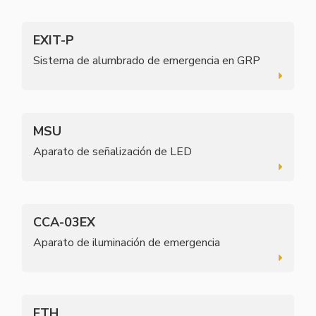
EXIT-P
Sistema de alumbrado de emergencia en GRP
MSU
Aparato de señalización de LED
CCA-03EX
Aparato de iluminación de emergencia
ETH