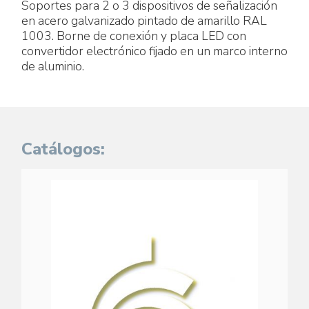
Soportes para 2 o 3 dispositivos de señalización
en acero galvanizado pintado de amarillo RAL
1003. Borne de conexión y placa LED con
convertidor electrónico fijado en un marco interno
de aluminio.
Catálogos: