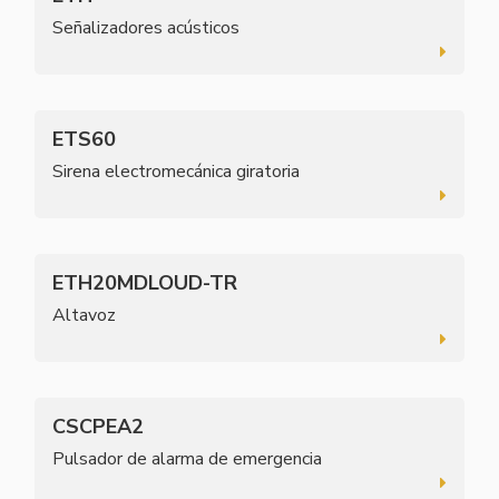
Señalizadores acústicos
ETS60
Sirena electromecánica giratoria
ETH20MDLOUD-TR
Altavoz
CSCPEA2
Pulsador de alarma de emergencia