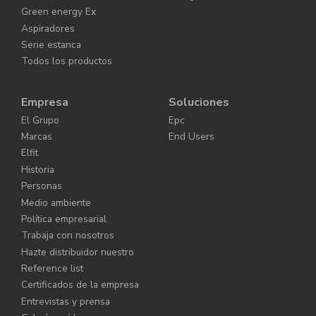
Green energy Ex
Aspiradores
Serie estanca
Todos los productos
Empresa
Soluciones
El Grupo
Epc
Marcas
End Users
Elfit
Historia
Personas
Medio ambiente
Política empresarial
Trabaja con nosotros
Hazte distribuidor nuestro
Reference list
Certificados de la empresa
Entrevistas y prensa