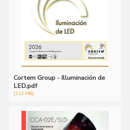
Cortem Group - Illuminación de
LED.pdf
[112 MB]