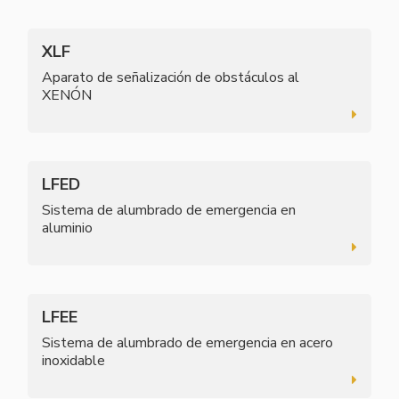
XLF
Aparato de señalización de obstáculos al
XENÓN
LFED
Sistema de alumbrado de emergencia en
aluminio
LFEE
Sistema de alumbrado de emergencia en acero
inoxidable