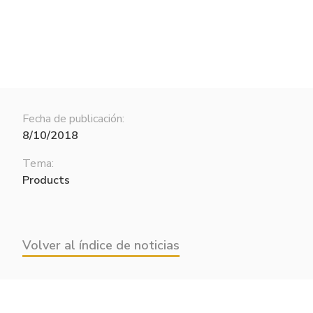
Fecha de publicación:
8/10/2018
Tema:
Products
Volver al índice de noticias