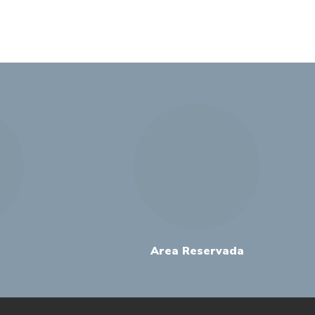
Area Reservada