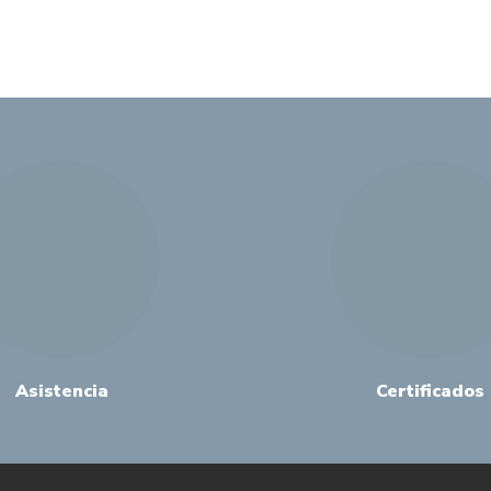
Asistencia
Certificados