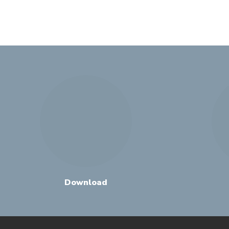
Download