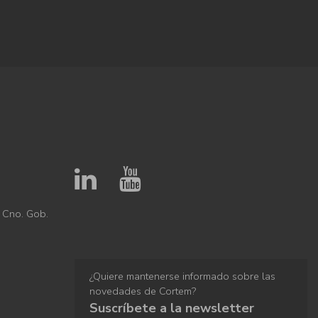
 Cno. Gob.
¿Quiere mantenerse informado sobre las
novedades de Cortem?
Suscríbete a la newsletter