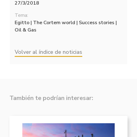
27/3/2018
Tema:
Egitto | The Cortem world | Success stories |
Oil & Gas
Volver al índice de noticias
También te podrían interesar: