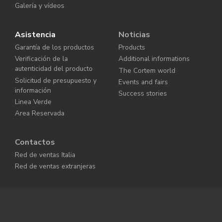
Galería y vídeos
Asistencia
Noticias
Garantía de los productos
Products
Verificación de la
Additional informations
autenticidad del producto
The Cortem world
Solicitud de presupuesto y
Events and fairs
información
Success stories
Linea Verde
Area Reservada
Contactos
Red de ventas Italia
Red de ventas extranjeras