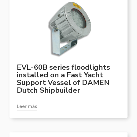
EVL-60B series floodlights
installed on a Fast Yacht
Support Vessel of DAMEN
Dutch Shipbuilder
Leer más