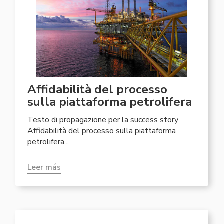
Affidabilità del processo
sulla piattaforma petrolifera
Testo di propagazione per la success story
Affidabilità del processo sulla piattaforma
petrolifera...
Leer más