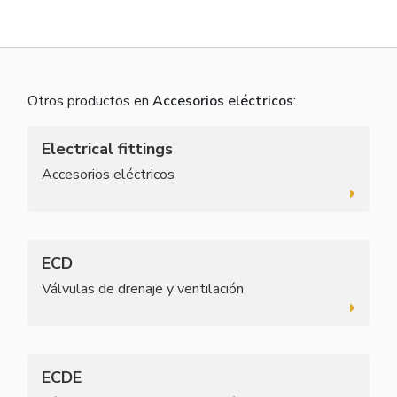
Otros productos en
Accesorios eléctricos
:
Electrical fittings
Accesorios eléctricos
ECD
Válvulas de drenaje y ventilación
ECDE