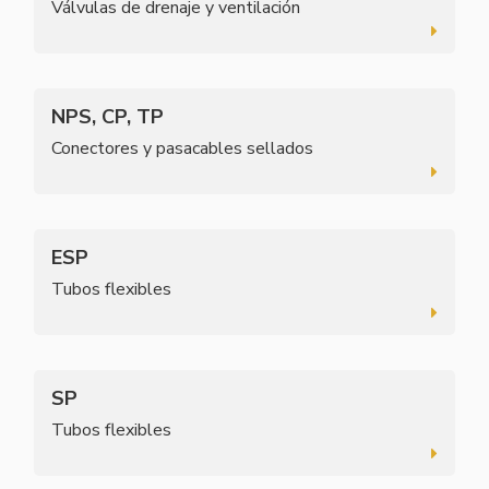
Válvulas de drenaje y ventilación
NPS, CP, TP
Conectores y pasacables sellados
ESP
Tubos flexibles
SP
Tubos flexibles