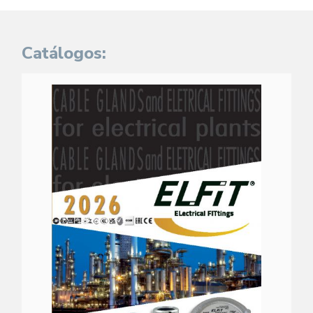
Catálogos: