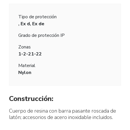
Tipo de protección
, Ex d, Ex de
Grado de protección IP
Zonas
1-2-21-22
Material
Nylon
Construcción:
Cuerpo de resina con barra pasante roscada de
latón; accesorios de acero inoxidable incluidos.