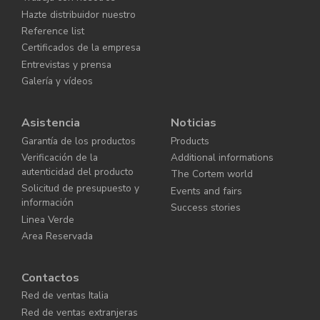
Hazte distribuidor nuestro
Reference list
Certificados de la empresa
Entrevistas y prensa
Galería y vídeos
Asistencia
Noticias
Garantía de los productos
Products
Verificación de la
Additional informations
autenticidad del producto
The Cortem world
Solicitud de presupuesto y
Events and fairs
información
Success stories
Linea Verde
Area Reservada
Contactos
Red de ventas Italia
Red de ventas extranjeras