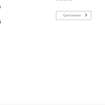
Quotazione