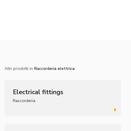
Altri prodotti in
Raccorderia elettrica
:
Electrical fittings
Raccorderia