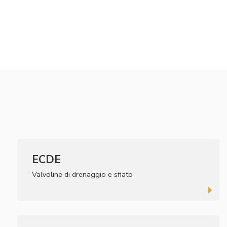
ECDE
Valvoline di drenaggio e sfiato