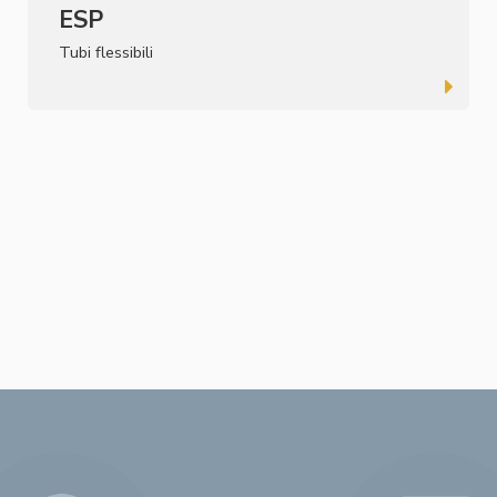
ESP
Tubi flessibili