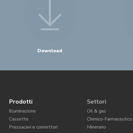
Download
Prodotti
Settori
Illuminazione
Oil & gas
Cassette
Chimico-Farmaceutico
Pressacavi e connettori
Minerario