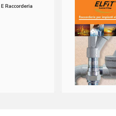
 E Raccorderia