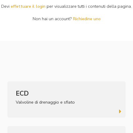
Devi
effettuare il login
per visualizzare tutti i contenuti della pagina.
Non hai un account?
Richiedine uno
ECD
Valvoline di drenaggio e sfiato