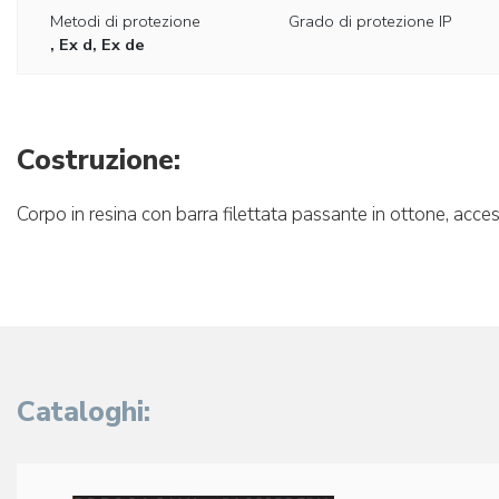
Metodi di protezione
Grado di protezione IP
, Ex d, Ex de
Costruzione:
Corpo in resina con barra filettata passante in ottone, accesso
Cataloghi: