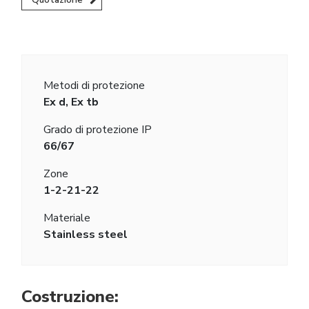
Metodi di protezione
Ex d, Ex tb
Grado di protezione IP
66/67
Zone
1-2-21-22
Materiale
Stainless steel
Costruzione: