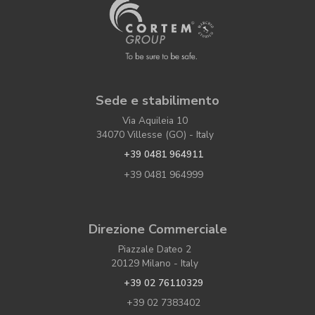
Sede e stabilimento
Via Aquileia 10
34070 Villesse (GO) - Italy
+39 0481 964911
+39 0481 964999
Direzione Commerciale
Piazzale Dateo 2
20129 Milano - Italy
+39 02 76110329
+39 02 7383402