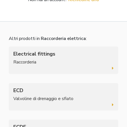
Altri prodotti in
Raccorderia elettrica
:
Electrical fittings
Raccorderia
ECD
Valvoline di drenaggio e sfiato
ECDE