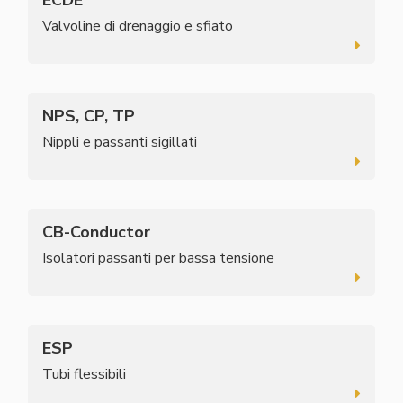
Valvoline di drenaggio e sfiato
NPS, CP, TP
Nippli e passanti sigillati
CB-Conductor
Isolatori passanti per bassa tensione
ESP
Tubi flessibili