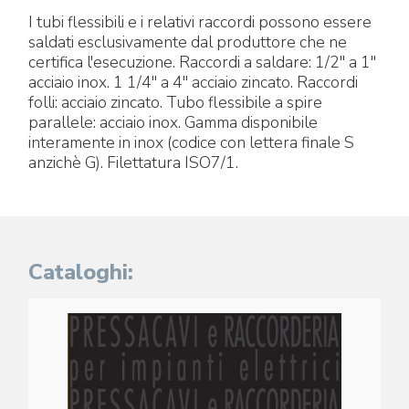
I tubi flessibili e i relativi raccordi possono essere
saldati esclusivamente dal produttore che ne
certifica l'esecuzione. Raccordi a saldare: 1/2" a 1"
acciaio inox. 1 1/4" a 4" acciaio zincato. Raccordi
folli: acciaio zincato. Tubo flessibile a spire
parallele: acciaio inox. Gamma disponibile
interamente in inox (codice con lettera finale S
anzichè G). Filettatura ISO7/1.
Cataloghi: