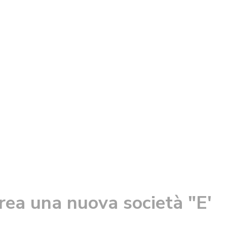
rea una nuova società "E'