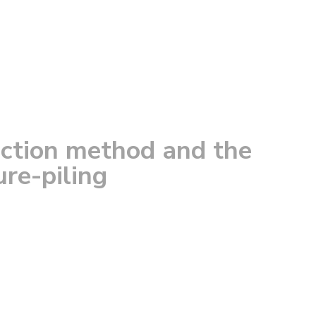
ection method and the
re-piling