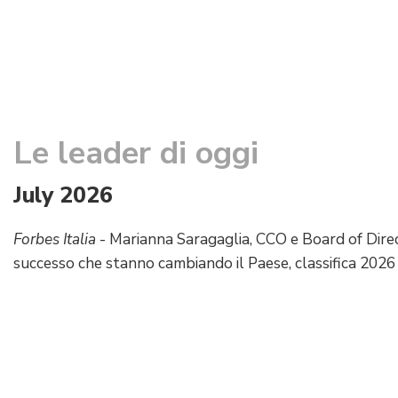
Le leader di oggi
July 2026
Forbes Italia
- Marianna Saragaglia, CCO e Board of Dir
successo che stanno cambiando il Paese, classifica 2026