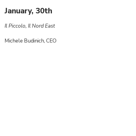
January, 30th
Il Piccolo, Il Nord East
Michele Budinich, CEO