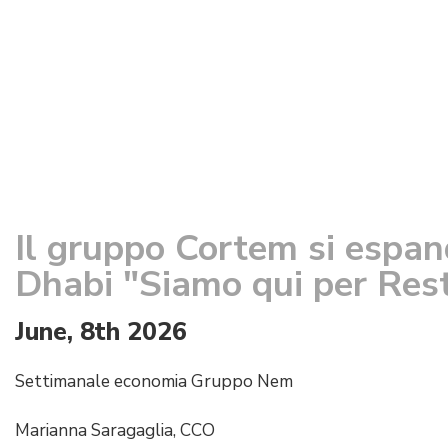
Il gruppo Cortem si espan
Dhabi "Siamo qui per Res
June, 8th 2026
Settimanale economia Gruppo Nem
Marianna Saragaglia, CCO