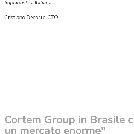
Impiantistica Italiana
Cristiano Decorte, CTO
Cortem Group in Brasile c
un mercato enorme"