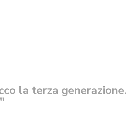
cco la terza generazione.
"