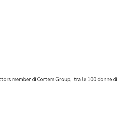
ectors member di Cortem Group, tra le 100 donne di