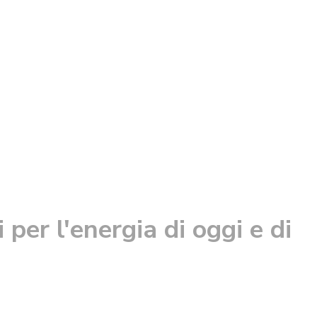
per l'energia di oggi e di