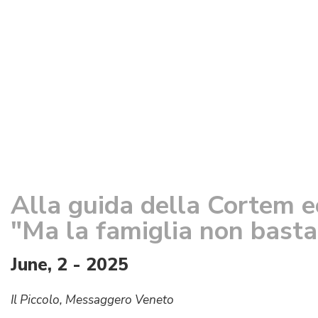
Alla guida della Cortem e
"Ma la famiglia non basta
June, 2 - 2025
Il Piccolo, Messaggero Veneto