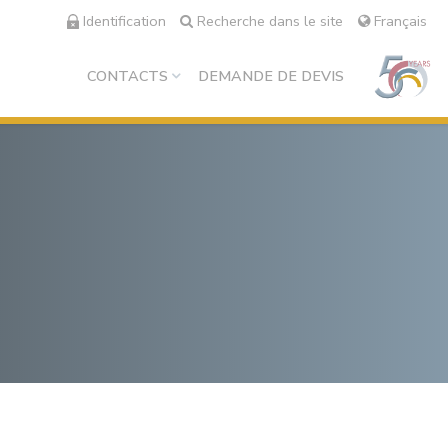
Identification
Recherche dans le site
Français
CONTACTS
DEMANDE DE DEVIS