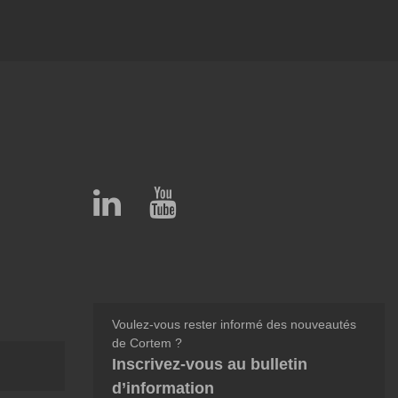
Voulez-vous rester informé des nouveautés
de Cortem ?
Inscrivez-vous au bulletin
d’information