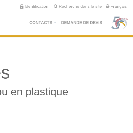
Identification
Recherche dans le site
Français
CONTACTS
DEMANDE DE DEVIS
es
u en plastique