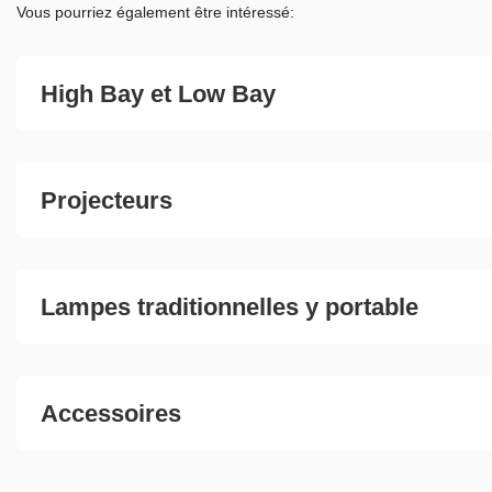
Vous pourriez également être intéressé:
High Bay et Low Bay
Projecteurs
Lampes traditionnelles y portable
Accessoires