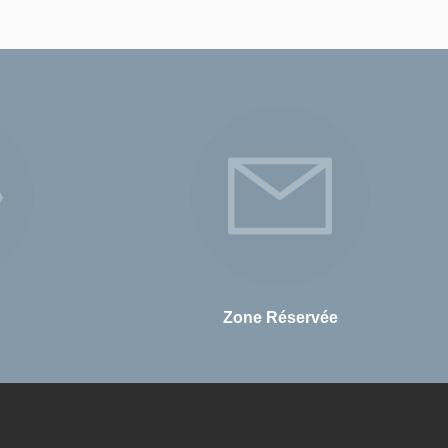
Zone Réservée