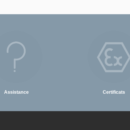
Assistance
Certificats