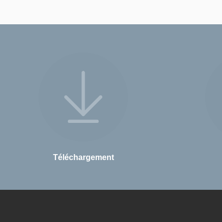
Téléchargement