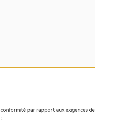
 deconformité par rapport aux exigences de
 :