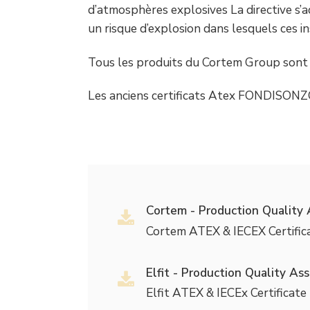
d’atmosphères explosives La directive s’a
un risque d’explosion dans lesquels ces i
Tous les produits du Cortem Group sont 
Les anciens certificats Atex FONDISONZ
Cortem - Production Quality 
Cortem ATEX & IECEX Certific
Elfit - Production Quality Ass
Elfit ATEX & IECEx Certificate