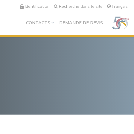
Identification
Recherche dans le site
Français
CONTACTS
DEMANDE DE DEVIS