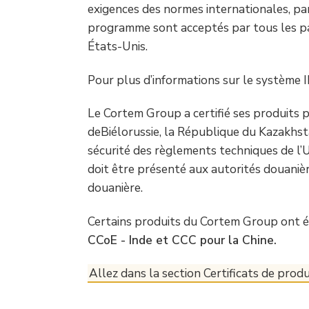
exigences des normes internationales, pa
programme sont acceptés par tous les pa
États-Unis.
Pour plus d’informations sur le système I
Le Cortem Group a certifié ses produits 
deBiélorussie, la République du Kazakhst
sécurité des règlements techniques de l’
doit être présenté aux autorités douanièr
douanière.
Certains produits du Cortem Group ont é
CCoE - Inde et CCC pour la Chine.
Allez dans la section Certificats de produ