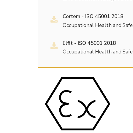
Cortem - ISO 45001 2018
Occupational Health and Sa
Elfit - ISO 45001 2018
Occupational Health and Sa