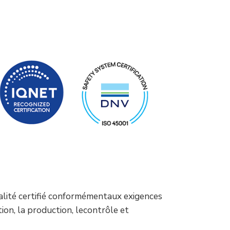
alité certifié conformémentaux exigences
ion, la production, lecontrôle et