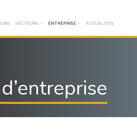
IONS
SECTEURS
ENTREPRISE
ACTUALITÉS
 d’entreprise