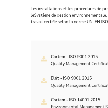
Les installations et les procédures de 
leSystème de gestion environnementale. 
travail certifié selon la norme
UNI EN IS
Cortem - ISO 9001 2015
Quality Management Certifica
Elfit - ISO 9001 2015
Quality Management Certifica
Cortem - ISO 14001 2015
Environmental Management 