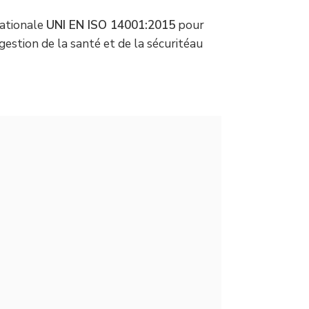
nationale
UNI EN ISO 14001:2015
pour
tion de la santé et de la sécuritéau