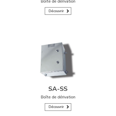
Boîte de dérivation
Découvrir
SA-SS
Boîte de dérivation
Découvrir