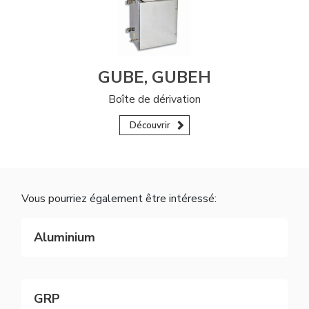
GUBE, GUBEH
Boîte de dérivation
Découvrir
Vous pourriez également être intéressé:
Aluminium
GRP