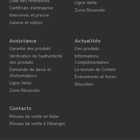
Liste des références
Ligne Verte
Certificats d’entreprise
Zone Réservée
Interviews et presse
Galerie et vidéos
Assistance
Actualités
Garantie des produits
Des produits
Vérification de l'authenticité
Informations
des produits
Complémentaires
Demande de devis et
Le monde de Cortem
d'informations
Événements et foires
Ligne Verte
Réussites
Zone Réservée
Contacts
Réseau de vente en Italie
Réseau de vente à l'étranger