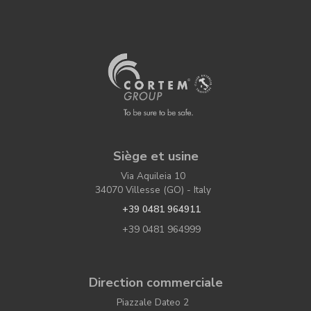
Siège et usine
Via Aquileia 10
34070 Villesse (GO) - Italy
+39 0481 964911
+39 0481 964999
Direction commerciale
Piazzale Dateo 2