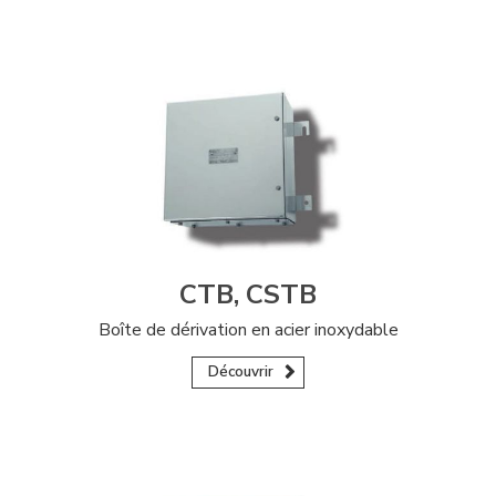
CTB, CSTB
Boîte de dérivation en acier inoxydable
Découvrir