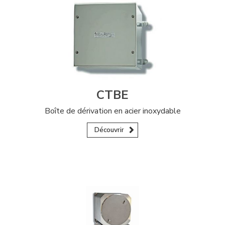
CTBE
Boîte de dérivation en acier inoxydable
Découvrir