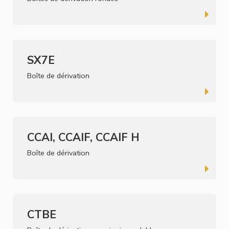
SX7E
Boîte de dérivation
CCAI, CCAIF, CCAIF H
Boîte de dérivation
CTBE