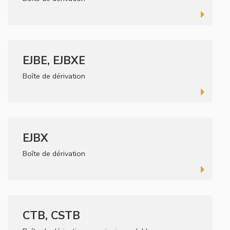
EJBE, EJBXE
Boîte de dérivation
EJBX
Boîte de dérivation
CTB, CSTB