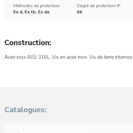
Méthodes de protection
Degré de protection IP
Ex d, Ex tb, Ex de
66
Construction:
Acier inox AISI 316L. Vis en acier inox. Vis de terre internes
Catalogues: