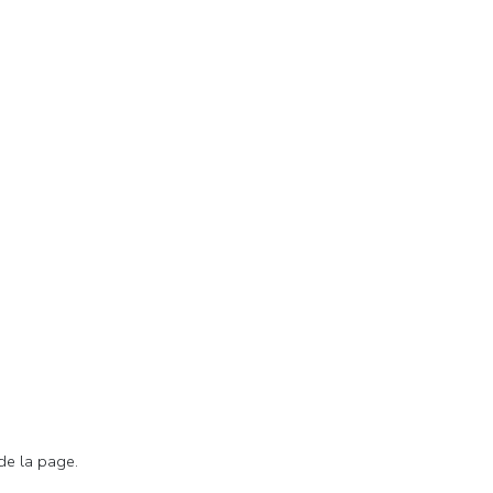
de la page.