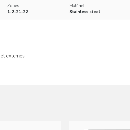
Zones
Matériel
1-2-21-22
Stainless steel
 et externes.