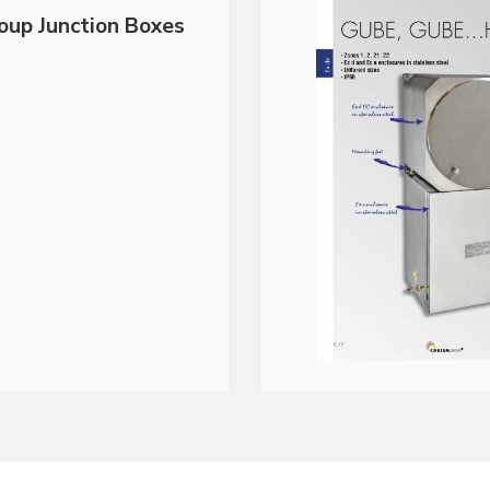
oup Junction Boxes