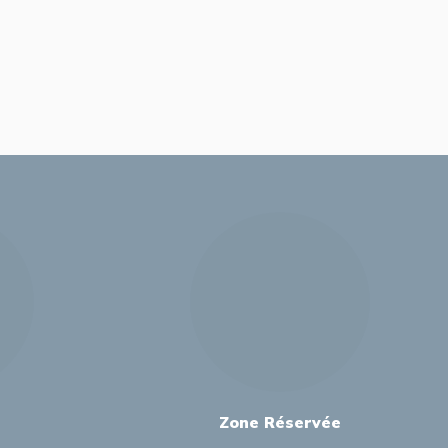
Zone Réservée