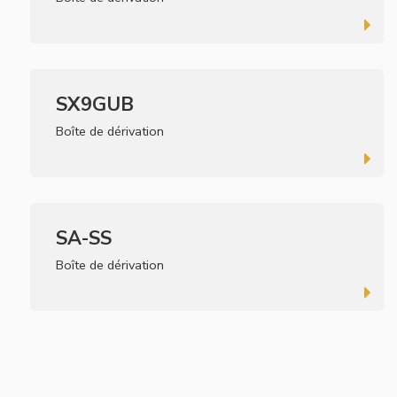
SX9GUB
Boîte de dérivation
SA-SS
Boîte de dérivation