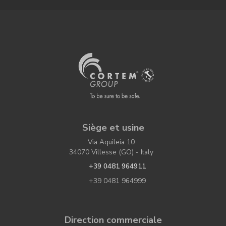
Siège et usine
Via Aquileia 10
34070 Villesse (GO) - Italy
+39 0481 964911
+39 0481 964999
Direction commerciale