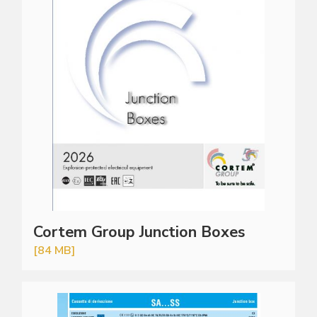
Cortem Group Junction Boxes
[84 MB]