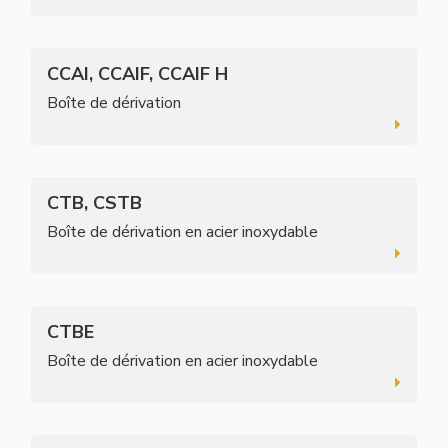
CCAI, CCAIF, CCAIF H
Boîte de dérivation
CTB, CSTB
Boîte de dérivation en acier inoxydable
CTBE
Boîte de dérivation en acier inoxydable