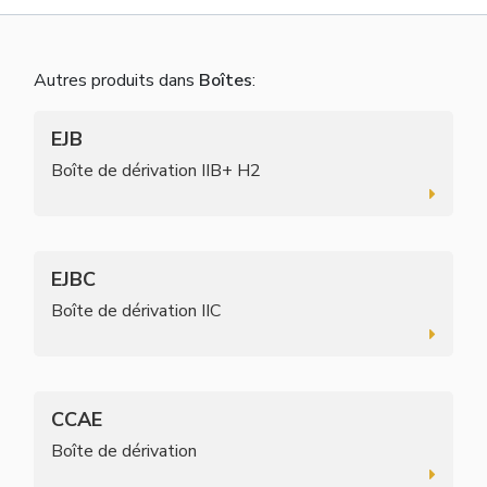
Autres produits dans
Boîtes
:
EJB
Boîte de dérivation IIB+ H2
EJBC
Boîte de dérivation IIC
CCAE
Boîte de dérivation