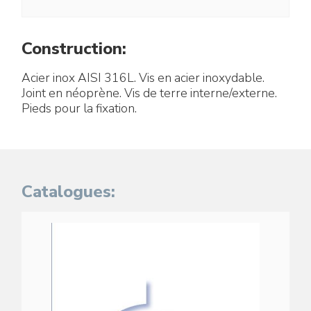
Construction:
Acier inox AISI 316L. Vis en acier inoxydable.
Joint en néoprène. Vis de terre interne/externe.
Pieds pour la fixation.
Catalogues: