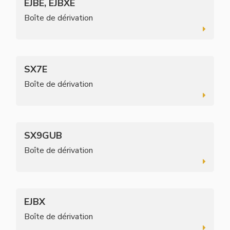
EJBE, EJBXE
Boîte de dérivation
SX7E
Boîte de dérivation
SX9GUB
Boîte de dérivation
EJBX
Boîte de dérivation