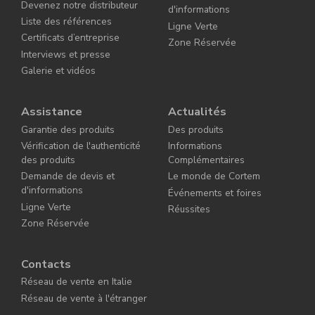
Devenez notre distributeur
d'informations
Liste des références
Ligne Verte
Certificats d’entreprise
Zone Réservée
Interviews et presse
Galerie et vidéos
Assistance
Actualités
Garantie des produits
Des produits
Vérification de l'authenticité
Informations
des produits
Complémentaires
Demande de devis et
Le monde de Cortem
d'informations
Événements et foires
Ligne Verte
Réussites
Zone Réservée
Contacts
Réseau de vente en Italie
Réseau de vente à l'étranger