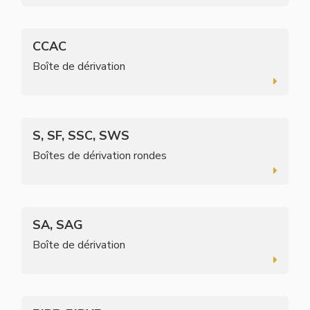
CCAC
Boîte de dérivation
S, SF, SSC, SWS
Boîtes de dérivation rondes
SA, SAG
Boîte de dérivation