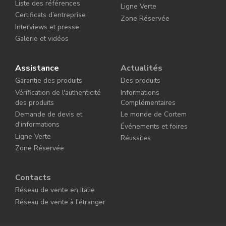
Liste des références
Ligne Verte
Certificats d’entreprise
Zone Réservée
Interviews et presse
Galerie et vidéos
Assistance
Actualités
Garantie des produits
Des produits
Vérification de l'authenticité
Informations
des produits
Complémentaires
Demande de devis et
Le monde de Cortem
d'informations
Événements et foires
Ligne Verte
Réussites
Zone Réservée
Contacts
Réseau de vente en Italie
Réseau de vente à l'étranger