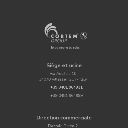
Siège et usine
Via Aquileia 10
34070 Villesse (GO) - Italy
+39 0481 964911
+39 0481 964999
Direction commerciale
Piazzale Dateo 2