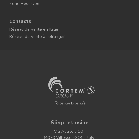
Zone Réservée
Contacts
Réseau de vente en Italie
Réseau de vente à l'étranger
Siège et usine
Via Aquileia 10
34070 Villesse (GO) - Italy