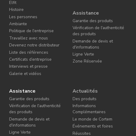
Elfit
Histoire
Assistance
Les personnes
Garantie des produits
Ambiante
Vérification de l'authenticité
Politique de l'entreprise
des produits
Travaillez avec nous
Demande de devis et
Devenez notre distributeur
d'informations
Liste des références
Ligne Verte
Certificats d’entreprise
Zone Réservée
Interviews et presse
Galerie et vidéos
Assistance
Actualités
Garantie des produits
Des produits
Vérification de l'authenticité
Informations
des produits
Complémentaires
Demande de devis et
Le monde de Cortem
d'informations
Événements et foires
Ligne Verte
Réussites