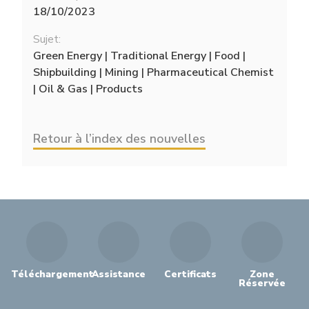
18/10/2023
Sujet:
Green Energy | Traditional Energy | Food |
Shipbuilding | Mining | Pharmaceutical Chemist
| Oil & Gas | Products
Retour à l’index des nouvelles
Téléchargement
Assistance
Certificats
Zone
Réservée