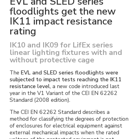
EVL and SLED series
floodlights get the new
IK11 impact resistance
rating
IK10 and IK09 for LifEx series
linear lighting fixtures with and
without protective cage
The
EVL and SLED series floodlights were
subjected to impact tests reaching the IK11
resistance level
, a new code introduced last
year in the V1 Variant of the CEI EN 62262
Standard (2008 edition).
The CEI EN 62262 Standard describes a
method for classifying the degrees of protection
of enclosures for electrical equipment against
external mechanical impacts when the rated