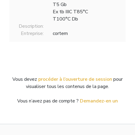
T5 Gb
Ex tb IIIC T85°C
T100°C Db
Description:
Entreprise:
cortem
Vous devez
procéder à l’ouverture de session
pour
visualiser tous les contenus de la page.
Vous n’avez pas de compte ?
Demandez-en un