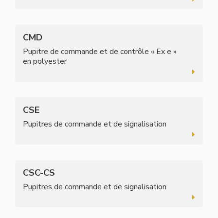
CMD
Pupitre de commande et de contrôle « Ex e »
en polyester
CSE
Pupitres de commande et de signalisation
CSC-CS
Pupitres de commande et de signalisation