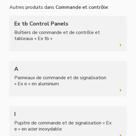
Autres produits dans
Commande et contrôle
:
Ex tb Control Panels
Boîtiers de commande et de contrôle et
tableaux « Ex tb »
A
Panneaux de commande et de signalisation
« Ex e » en aluminium
I
Pupitre de commande et de signalisation « Ex
e » en acier inoxydable