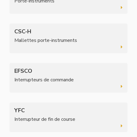
Porte-instruments
CSC-H
Mallettes porte-instruments
EFSCO
Interrupteurs de commande
YFC
Interrupteur de fin de course