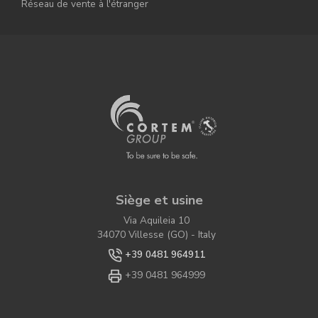
Réseau de vente à l'étranger
Siège et usine
Via Aquileia 10
34070 Villesse (GO) - Italy
+39 0481 964911
+39 0481 964999