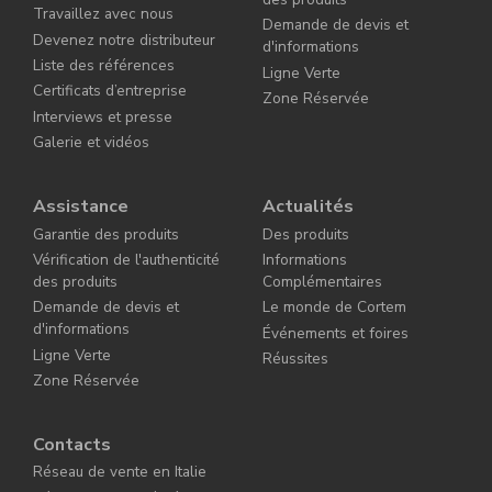
Travaillez avec nous
Demande de devis et
Devenez notre distributeur
d'informations
Liste des références
Ligne Verte
Certificats d’entreprise
Zone Réservée
Interviews et presse
Galerie et vidéos
Assistance
Actualités
Garantie des produits
Des produits
Vérification de l'authenticité
Informations
des produits
Complémentaires
Demande de devis et
Le monde de Cortem
d'informations
Événements et foires
Ligne Verte
Réussites
Zone Réservée
Contacts
Réseau de vente en Italie