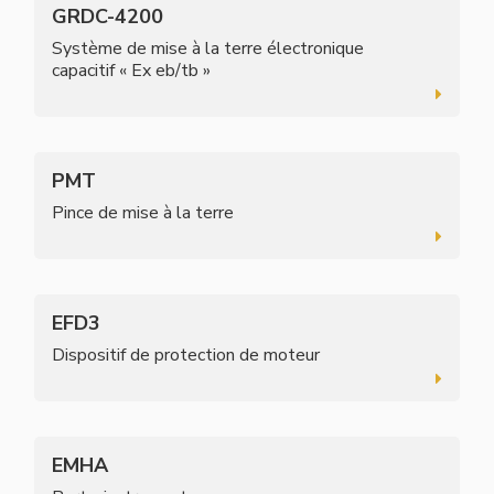
GRDC-4200
Système de mise à la terre électronique
capacitif « Ex eb/tb »
PMT
Pince de mise à la terre
EFD3
Dispositif de protection de moteur
EMHA