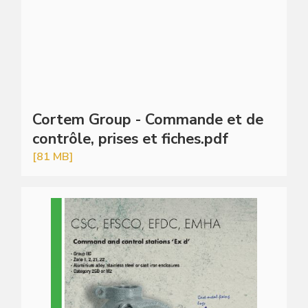
Cortem Group - Commande et de
contrôle, prises et fiches.pdf
[81 MB]