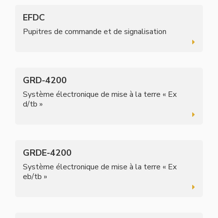
EFDC
Pupitres de commande et de signalisation
GRD-4200
Système électronique de mise à la terre « Ex
d/tb »
GRDE-4200
Système électronique de mise à la terre « Ex
eb/tb »