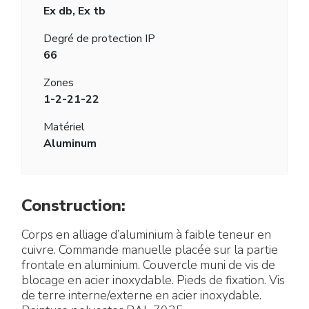
Ex db, Ex tb
Degré de protection IP
66
Zones
1-2-21-22
Matériel
Aluminum
Construction:
Corps en alliage d’aluminium à faible teneur en
cuivre. Commande manuelle placée sur la partie
frontale en aluminium. Couvercle muni de vis de
blocage en acier inoxydable. Pieds de fixation. Vis
de terre interne/externe en acier inoxydable.