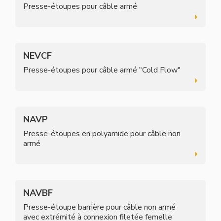
Presse-étoupes pour câble armé
NEVCF
Presse-étoupes pour câble armé "Cold Flow"
NAVP
Presse-étoupes en polyamide pour câble non
armé
NAVBF
Presse-étoupe barrière pour câble non armé
avec extrémité à connexion filetée femelle