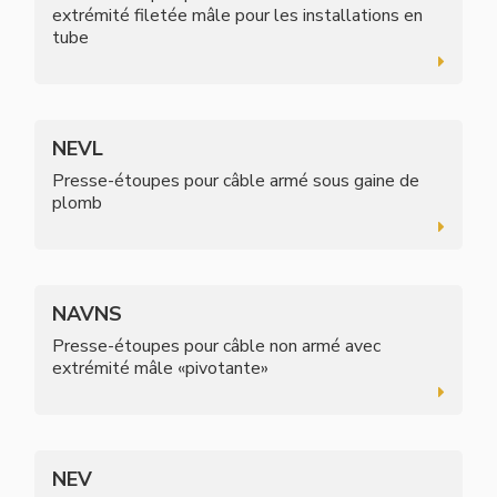
extrémité filetée mâle pour les installations en
tube
NEVL
Presse-étoupes pour câble armé sous gaine de
plomb
NAVNS
Presse-étoupes pour câble non armé avec
extrémité mâle «pivotante»
NEV