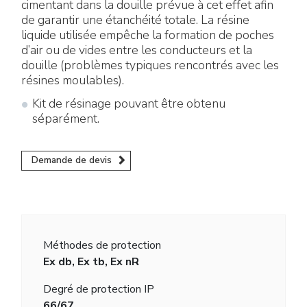
cimentant dans la douille prévue à cet effet afin
de garantir une étanchéité totale. La résine
liquide utilisée empêche la formation de poches
d’air ou de vides entre les conducteurs et la
douille (problèmes typiques rencontrés avec les
résines moulables).
Kit de résinage pouvant être obtenu
séparément.
Demande de devis
Méthodes de protection
Ex db, Ex tb, Ex nR
Degré de protection IP
66/67