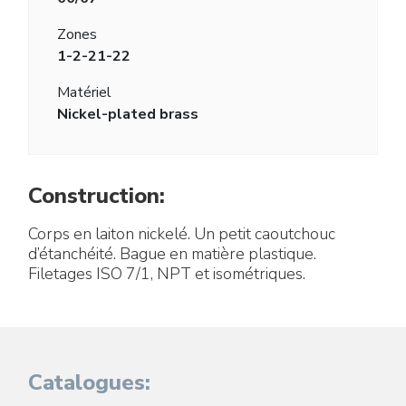
Zones
1-2-21-22
Matériel
Nickel-plated brass
Construction:
Corps en laiton nickelé. Un petit caoutchouc
d’étanchéité. Bague en matière plastique.
Filetages ISO 7/1, NPT et isométriques.
Catalogues: