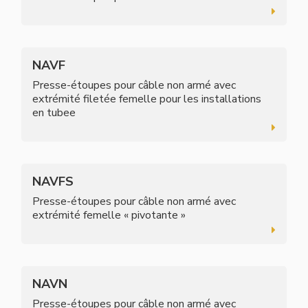
NAVF
Presse-étoupes pour câble non armé avec
extrémité filetée femelle pour les installations
en tubee
NAVFS
Presse-étoupes pour câble non armé avec
extrémité femelle « pivotante »
NAVN
Presse-étoupes pour câble non armé avec