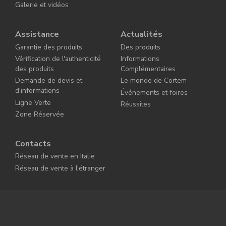
Galerie et vidéos
Assistance
Actualités
Garantie des produits
Des produits
Vérification de l'authenticité
Informations
des produits
Complémentaires
Demande de devis et
Le monde de Cortem
d'informations
Événements et foires
Ligne Verte
Réussites
Zone Réservée
Contacts
Réseau de vente en Italie
Réseau de vente à l'étranger