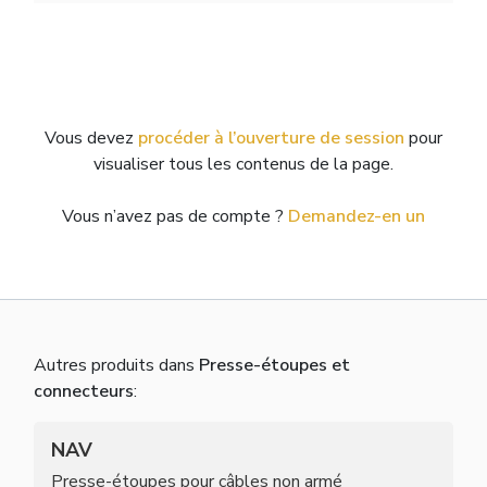
Vous devez
procéder à l’ouverture de session
pour
visualiser tous les contenus de la page.
Vous n’avez pas de compte ?
Demandez-en un
Autres produits dans
Presse-étoupes et
connecteurs
:
NAV
Presse-étoupes pour câbles non armé