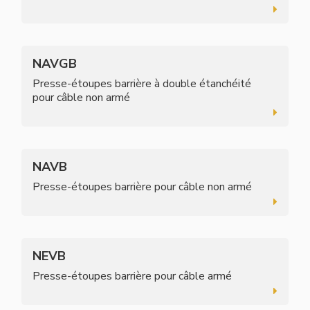
NAVGB
Presse-étoupes barrière à double étanchéité
pour câble non armé
NAVB
Presse-étoupes barrière pour câble non armé
NEVB
Presse-étoupes barrière pour câble armé