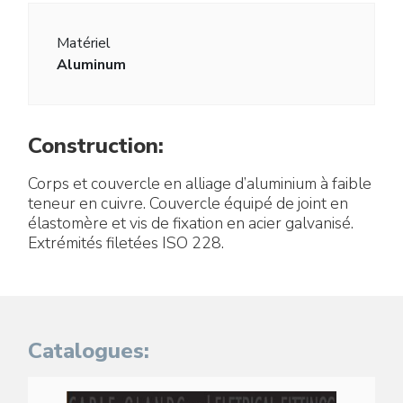
Matériel
Aluminum
Construction:
Corps et couvercle en alliage d’aluminium à faible
teneur en cuivre. Couvercle équipé de joint en
élastomère et vis de fixation en acier galvanisé.
Extrémités filetées ISO 228.
Catalogues: