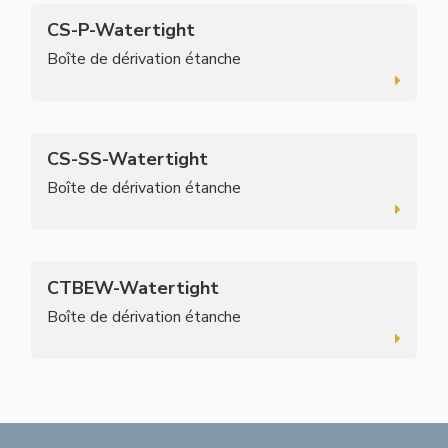
CS-P-Watertight
Boîte de dérivation étanche
CS-SS-Watertight
Boîte de dérivation étanche
CTBEW-Watertight
Boîte de dérivation étanche