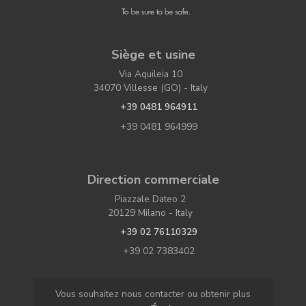
Siège et usine
Via Aquileia 10
34070 Villesse (GO) - Italy
+39 0481 964911
+39 0481 964999
Direction commerciale
Piazzale Dateo 2
20129 Milano - Italy
+39 02 76110329
+39 02 7383402
Vous souhaitez nous contacter ou obtenir plus