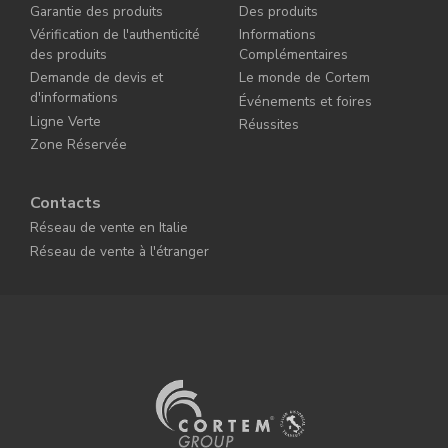
Garantie des produits
Des produits
Vérification de l'authenticité
Informations
des produits
Complémentaires
Demande de devis et
Le monde de Cortem
d'informations
Événements et foires
Ligne Verte
Réussites
Zone Réservée
Contacts
Réseau de vente en Italie
Réseau de vente à l'étranger