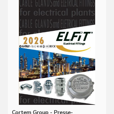
Cortem Group - Presse-