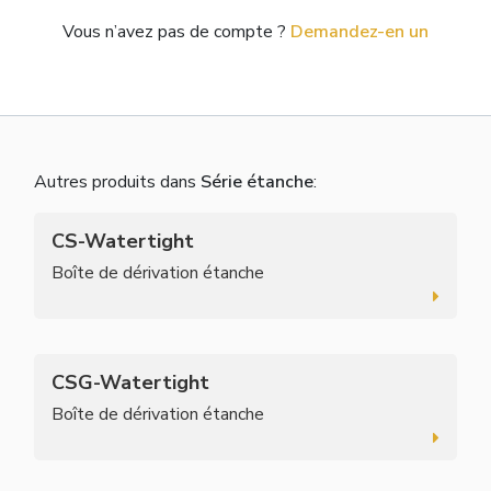
Vous n’avez pas de compte ?
Demandez-en un
Autres produits dans
Série étanche
:
CS-Watertight
Boîte de dérivation étanche
CSG-Watertight
Boîte de dérivation étanche