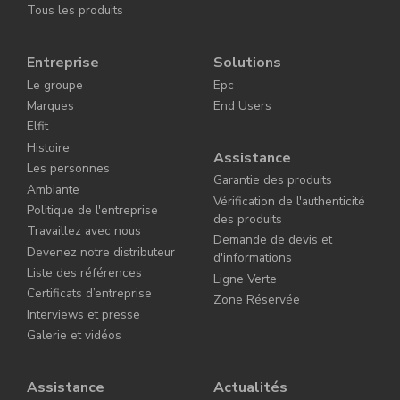
Tous les produits
Entreprise
Solutions
Le groupe
Epc
Marques
End Users
Elfit
Histoire
Assistance
Les personnes
Garantie des produits
Ambiante
Vérification de l'authenticité
Politique de l'entreprise
des produits
Travaillez avec nous
Demande de devis et
Devenez notre distributeur
d'informations
Liste des références
Ligne Verte
Certificats d’entreprise
Zone Réservée
Interviews et presse
Galerie et vidéos
Assistance
Actualités