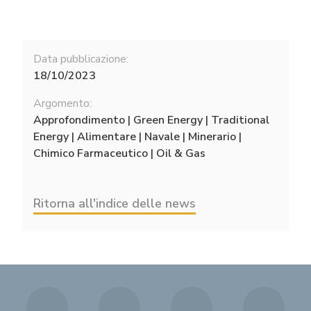
Data pubblicazione:
18/10/2023
Argomento:
Approfondimento | Green Energy | Traditional
Energy | Alimentare | Navale | Minerario |
Chimico Farmaceutico | Oil & Gas
Ritorna all'indice delle news