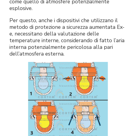
come quello di atmosfere potenzialmente
esplosive.
Per questo, anche i dispositivi che utilizzano il
metodo di protezione a sicurezza aumentata Ex-
e, necessitano della valutazione delle
temperature interne, considerando di fatto l’aria
interna potenzialmente pericolosa alla pari
dell’atmosfera esterna.