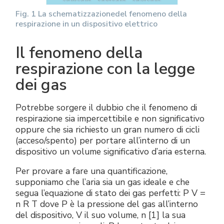
Fig. 1 La schematizzazionedel fenomeno della
respirazione in un dispositivo elettrico
Il fenomeno della
respirazione con la legge
dei gas
Potrebbe sorgere il dubbio che il fenomeno di
respirazione sia impercettibile e non significativo
oppure che sia richiesto un gran numero di cicli
(acceso/spento) per portare all’interno di un
dispositivo un volume significativo d’aria esterna.
Per provare a fare una quantificazione,
supponiamo che l’aria sia un gas ideale e che
segua l’equazione di stato dei gas perfetti: P V =
n R T dove P è la pressione del gas all’interno
del dispositivo, V il suo volume, n [1] la sua