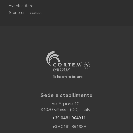
Eventi e fiere
Storie di successo
Sede e stabilimento
Via Aquileia 10
34070 Villesse (GO) - Italy
+39 0481 964911
+39 0481 964999