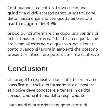
Continuando il calcolo, si trova che in una
quindicina di cicli acceso/spento la sostituzione
della massa originaria con quella ambientale
risulta maggiore del 90%.
Si può quindi affermare che dopo una ventina di
cicli l’atmosfera interna è la stessa di quella che
troviamo all’esterno e di questo si deve tener
conto quando si lavora in ambienti che possono
presentare atmosfere potenzialmente esplosive.
Conclusioni
Chi progetta dispositivi idonei all’utilizzo in aree
classificate a rischio di formazione d’atmosfere
esplosive deve conoscere e tenere in debita
considerazione il tema della respirazione.
I vari modi di protezione tengono conto di