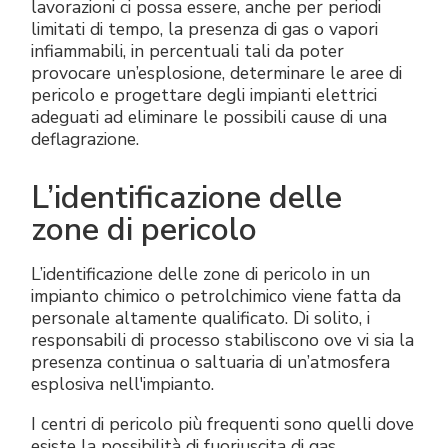
lavorazioni ci possa essere, anche per periodi
limitati di tempo, la presenza di gas o vapori
infiammabili, in percentuali tali da poter
provocare un’esplosione, determinare le aree di
pericolo e progettare degli impianti elettrici
adeguati ad eliminare le possibili cause di una
deflagrazione.
L’identificazione delle
zone di pericolo
L’identificazione delle zone di pericolo in un
impianto chimico o petrolchimico viene fatta da
personale altamente qualificato. Di solito, i
responsabili di processo stabiliscono ove vi sia la
presenza continua o saltuaria di un’atmosfera
esplosiva nell'impianto.
I centri di pericolo più frequenti sono quelli dove
esiste la possibilità di fuoriuscita di gas