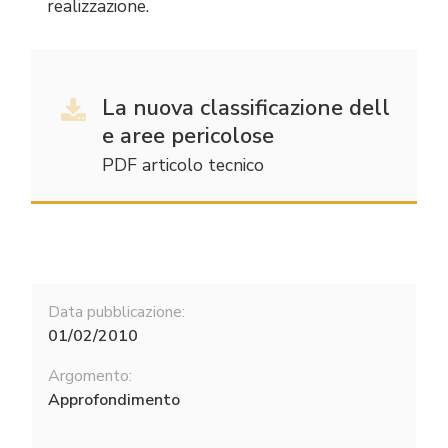
realizzazione.
La nuova classificazione dell
e aree pericolose
PDF articolo tecnico
Data pubblicazione:
01/02/2010
Argomento:
Approfondimento