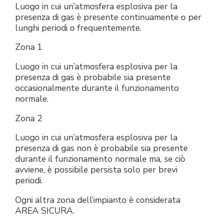
Luogo in cui un’atmosfera esplosiva per la
presenza di gas è presente continuamente o per
lunghi periodi o frequentemente.
Zona 1
Luogo in cui un’atmosfera esplosiva per la
presenza di gas è probabile sia presente
occasionalmente durante il funzionamento
normale.
Zona 2
Luogo in cui un’atmosfera esplosiva per la
presenza di gas non è probabile sia presente
durante il funzionamento normale ma, se ciò
avviene, è possibile persista solo per brevi
periodi.
Ogni altra zona dell’impianto è considerata
AREA SICURA.