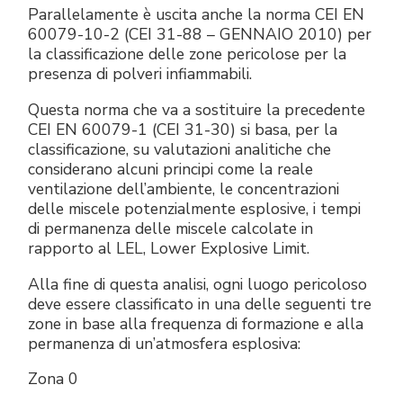
Parallelamente è uscita anche la norma CEI EN
60079-10-2 (CEI 31-88 – GENNAIO 2010) per
la classificazione delle zone pericolose per la
presenza di polveri infiammabili.
Questa norma che va a sostituire la precedente
CEI EN 60079-1 (CEI 31-30) si basa, per la
classificazione, su valutazioni analitiche che
considerano alcuni principi come la reale
ventilazione dell’ambiente, le concentrazioni
delle miscele potenzialmente esplosive, i tempi
di permanenza delle miscele calcolate in
rapporto al LEL, Lower Explosive Limit.
Alla fine di questa analisi, ogni luogo pericoloso
deve essere classificato in una delle seguenti tre
zone in base alla frequenza di formazione e alla
permanenza di un’atmosfera esplosiva:
Zona 0