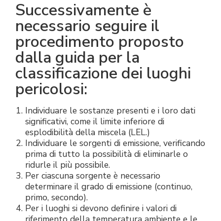
Successivamente è
necessario seguire il
procedimento proposto
dalla guida per la
classificazione dei luoghi
pericolosi:
Individuare le sostanze presenti e i loro dati
significativi, come il limite inferiore di
esplodibilità della miscela (LEL.)
Individuare le sorgenti di emissione, verificando
prima di tutto la possibilità di eliminarle o
ridurle il più possibile.
Per ciascuna sorgente è necessario
determinare il grado di emissione (continuo,
primo, secondo).
Per i luoghi si devono definire i valori di
riferimento della temperatura ambiente e le