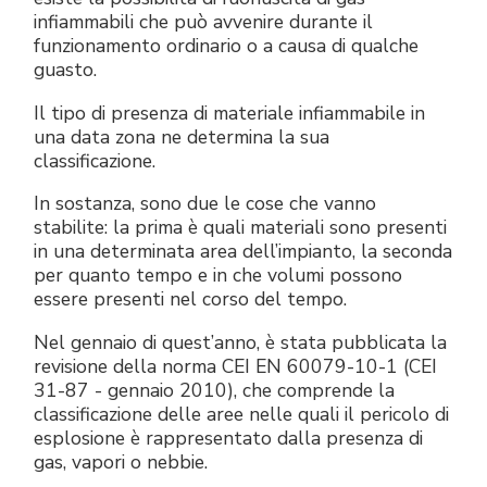
infiammabili che può avvenire durante il
funzionamento ordinario o a causa di qualche
guasto.
Il tipo di presenza di materiale infiammabile in
una data zona ne determina la sua
classificazione.
In sostanza, sono due le cose che vanno
stabilite: la prima è quali materiali sono presenti
in una determinata area dell’impianto, la seconda
per quanto tempo e in che volumi possono
essere presenti nel corso del tempo.
Nel gennaio di quest’anno, è stata pubblicata la
revisione della norma CEI EN 60079-10-1 (CEI
31-87 - gennaio 2010), che comprende la
classificazione delle aree nelle quali il pericolo di
esplosione è rappresentato dalla presenza di
gas, vapori o nebbie.