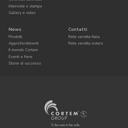
Interviste e stampa
Gallery e video
News
Contatti
Prodotti
Rete vendita Italia
Approfondimenti
Rete vendita estero
Il mondo Cortem
Eventi e fiere
Storie di successo