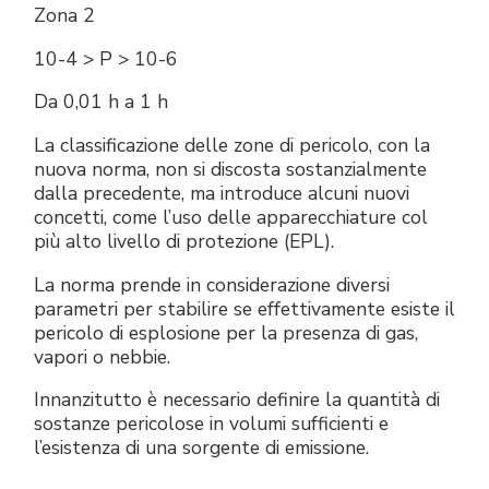
Zona 2
10-4 > P > 10-6
Da 0,01 h a 1 h
La classificazione delle zone di pericolo, con la
nuova norma, non si discosta sostanzialmente
dalla precedente, ma introduce alcuni nuovi
concetti, come l’uso delle apparecchiature col
più alto livello di protezione (EPL).
La norma prende in considerazione diversi
parametri per stabilire se effettivamente esiste il
pericolo di esplosione per la presenza di gas,
vapori o nebbie.
Innanzitutto è necessario definire la quantità di
sostanze pericolose in volumi sufficienti e
l’esistenza di una sorgente di emissione.