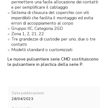
permettere una facile allocazione dei contatti
e per semplificare il cablaggio
Sistema di chiusura del coperchio con viti
imperdibili che facilita il montaggio ed evita
errori di accoppiamento al corpo
Gruppo IIC, Categoria 2GD
Zona 1, 2, 21, 22
Tre grandezze di custodie per uno, due o tre
contatti
Modelli standard o customizzati
Le nuove pulsantiere serie CMD sostituiscono
le pulsantiere in plastica della serie P.
Data pubblicazione:
28/04/2023