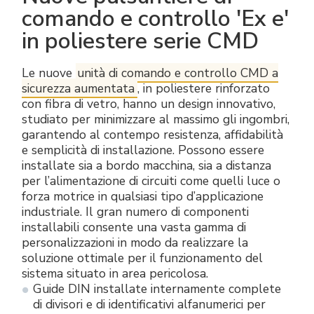
comando e controllo 'Ex e'
in poliestere serie CMD
Le nuove
unità di comando e controllo CMD a
sicurezza aumentata
, in poliestere rinforzato
con fibra di vetro, hanno un design innovativo,
studiato per minimizzare al massimo gli ingombri,
garantendo al contempo resistenza, affidabilità
e semplicità di installazione. Possono essere
installate sia a bordo macchina, sia a distanza
per l’alimentazione di circuiti come quelli luce o
forza motrice in qualsiasi tipo d’applicazione
industriale. Il gran numero di componenti
installabili consente una vasta gamma di
personalizzazioni in modo da realizzare la
soluzione ottimale per il funzionamento del
sistema situato in area pericolosa.
Guide DIN installate internamente complete
di divisori e di identificativi alfanumerici per