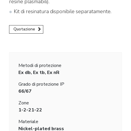
resine plasmabili).
Kit di resinatura disponibile separatamente.
Quotazione
Metodi di protezione
Ex db, Ex tb, Ex nR
Grado di protezione IP
66/67
Zone
1-2-21-22
Materiale
Nickel-plated brass