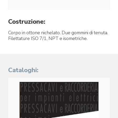
Costruzione:
Corpo in ottone nichelato. Due gommini di tenuta.
Filettature ISO 7/1, NPT e isometriche.
Cataloghi: