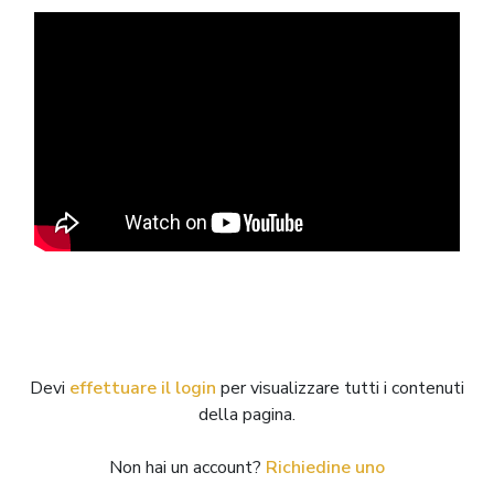
Devi
effettuare il login
per visualizzare tutti i contenuti
della pagina.
Non hai un account?
Richiedine uno