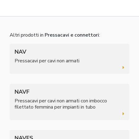
Altri prodotti in
Pressacavi e connettori
:
NAV
Pressacavi per cavi non armati
NAVF
Pressacavi per cavi non armati con imbocco
filettato femmina per impianti in tubo
NAVFS