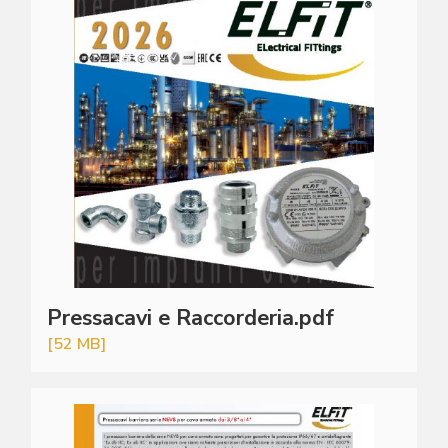
Pressacavi e Raccorderia.pdf
[52 MB]