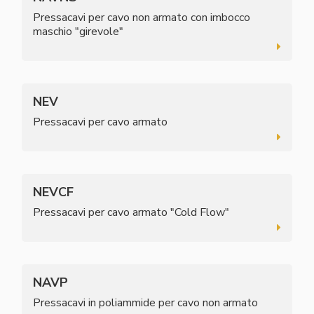
Pressacavi per cavo non armato con imbocco
maschio "girevole"
NEV
Pressacavi per cavo armato
NEVCF
Pressacavi per cavo armato "Cold Flow"
NAVP
Pressacavi in poliammide per cavo non armato