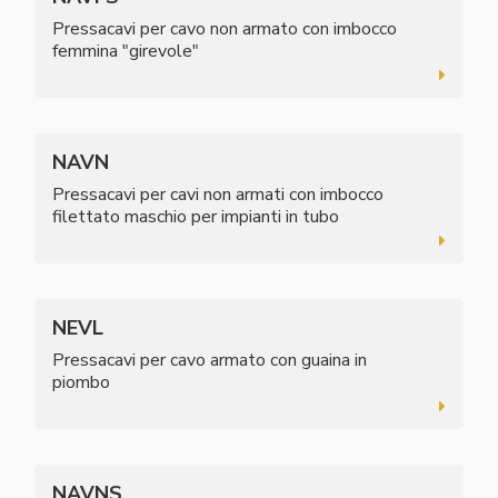
Pressacavi per cavo non armato con imbocco
femmina "girevole"
NAVN
Pressacavi per cavi non armati con imbocco
filettato maschio per impianti in tubo
NEVL
Pressacavi per cavo armato con guaina in
piombo
NAVNS