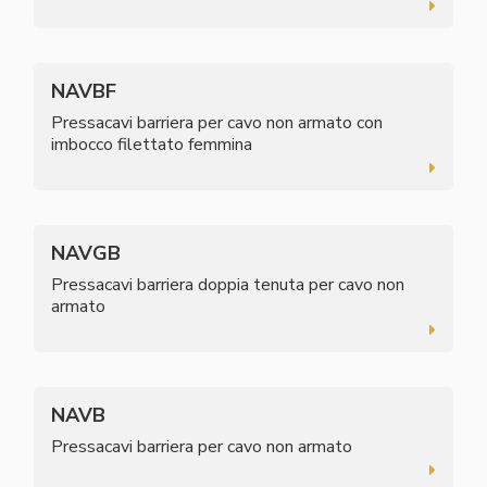
NAVBF
Pressacavi barriera per cavo non armato con
imbocco filettato femmina
NAVGB
Pressacavi barriera doppia tenuta per cavo non
armato
NAVB
Pressacavi barriera per cavo non armato