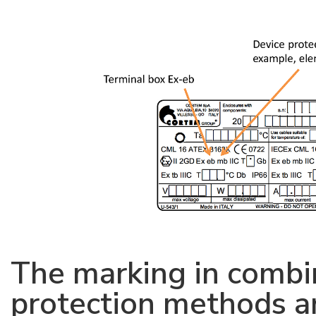
The marking in combi
protection methods a