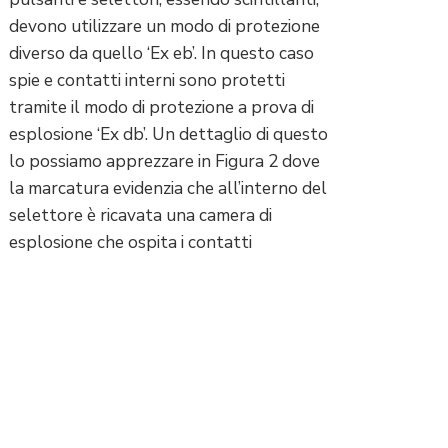
devono utilizzare un modo di protezione
diverso da quello ‘Ex eb’. In questo caso
spie e contatti interni sono protetti
tramite il modo di protezione a prova di
esplosione ‘Ex db’. Un dettaglio di questo
lo possiamo apprezzare in Figura 2 dove
la marcatura evidenzia che all’interno del
selettore è ricavata una camera di
esplosione che ospita i contatti