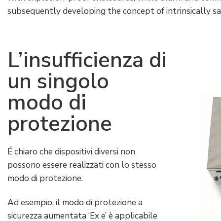
subsequently developing the concept of intrinsically sa
L’insufficienza di
un singolo
modo di
protezione
É chiaro che dispositivi diversi non
possono essere realizzati con lo stesso
modo di protezione.
Ad esempio, il modo di protezione a
sicurezza aumentata ‘Ex e’ è applicabile