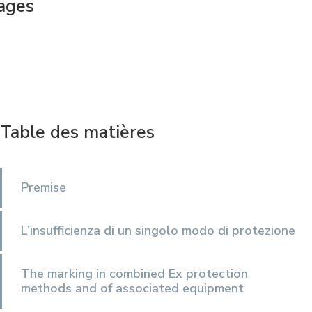
tages
Table des matières
Premise
L’insufficienza di un singolo modo di protezione
The marking in combined Ex protection
methods and of associated equipment