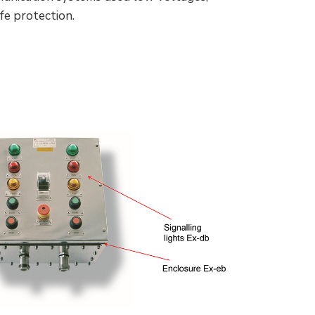
fe protection.