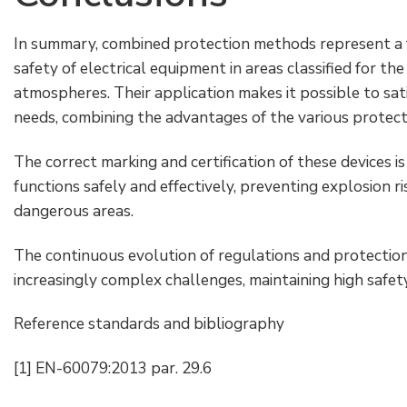
In summary, combined protection methods represent a
safety of electrical equipment in areas classified for th
atmospheres. Their application makes it possible to sat
needs, combining the advantages of the various protect
The correct marking and certification of these devices 
functions safely and effectively, preventing explosion r
dangerous areas.
The continuous evolution of regulations and protection
increasingly complex challenges, maintaining high safet
Reference standards and bibliography
[1] EN-60079:2013 par. 29.6