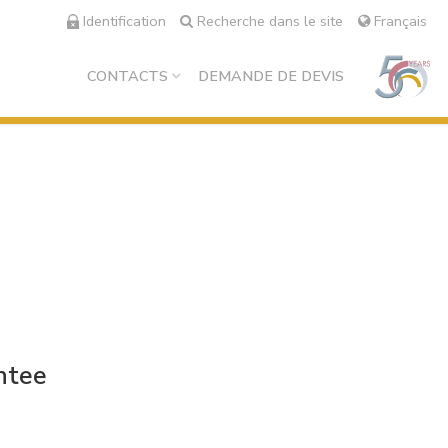
Identification
Recherche dans le site
Français
CONTACTS
DEMANDE DE DEVIS
ntee