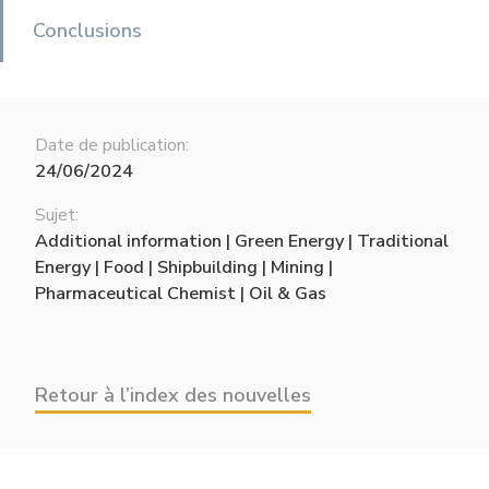
Conclusions
Date de publication:
24/06/2024
Sujet:
Additional information | Green Energy | Traditional
Energy | Food | Shipbuilding | Mining |
Pharmaceutical Chemist | Oil & Gas
Retour à l’index des nouvelles