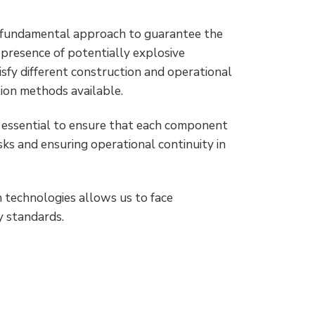
 fundamental approach to guarantee the
e presence of potentially explosive
isfy different construction and operational
ion methods available.
is essential to ensure that each component
isks and ensuring operational continuity in
 technologies allows us to face
y standards.