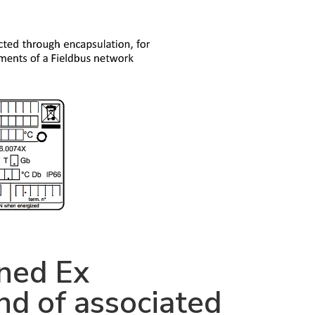
ned Ex
nd of associated