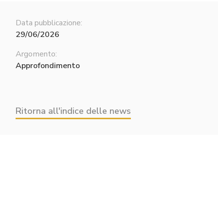
Data pubblicazione:
29/06/2026
Argomento:
Approfondimento
Ritorna all'indice delle news