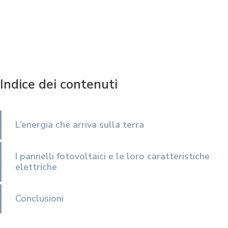
Indice dei contenuti
L’energia che arriva sulla terra
I pannelli fotovoltaici e le loro caratteristiche
elettriche
Conclusioni