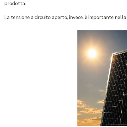
prodotta.
La tensione a circuito aperto, invece, è importante nella s