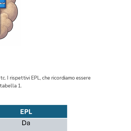
tc. I rispettivi EPL, che ricordiamo essere
tabella 1.