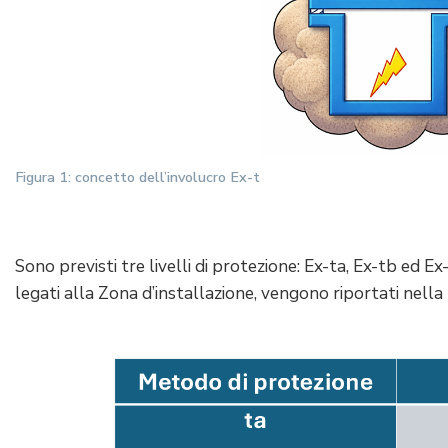
Figura 1: concetto dell’involucro Ex-t
Sono previsti tre livelli di protezione: Ex-ta, Ex-tb ed Ex-
legati alla Zona d’installazione, vengono riportati nella 