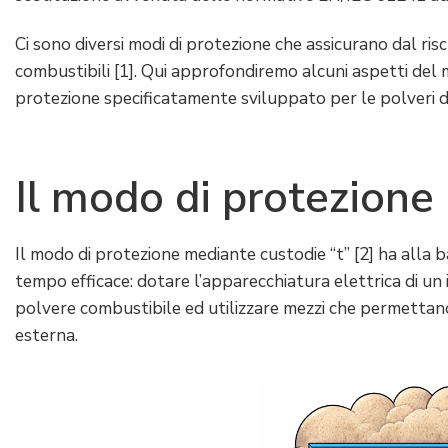
Ci sono diversi modi di protezione che assicurano dal ri
combustibili [1]. Qui approfondiremo alcuni aspetti del 
protezione specificatamente sviluppato per le polveri 
Il modo di protezione
Il modo di protezione mediante custodie “t” [2] ha alla 
tempo efficace: dotare l’apparecchiatura elettrica di un 
polvere combustibile ed utilizzare mezzi che permettano
esterna.