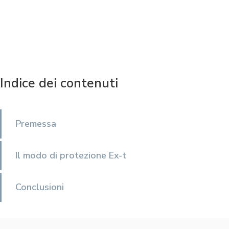
Indice dei contenuti
Premessa
Il modo di protezione Ex-t
Conclusioni