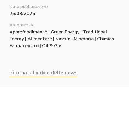
Data pubblicazione:
25/03/2026
Argomento:
Approfondimento | Green Energy | Traditional
Energy | Alimentare | Navale | Minerario | Chimico
Farmaceutico | Oil & Gas
Ritorna all'indice delle news