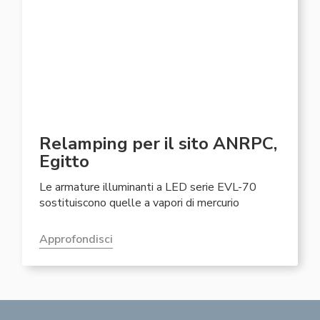
Relamping per il sito ANRPC,
Egitto
Le armature illuminanti a LED serie EVL-70
sostituiscono quelle a vapori di mercurio
Approfondisci