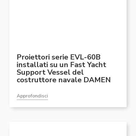
Proiettori serie EVL-60B
installati su un Fast Yacht
Support Vessel del
costruttore navale DAMEN
Approfondisci