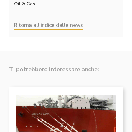
Oil & Gas
Ritorna all'indice delle news
Ti potrebbero interessare anche: