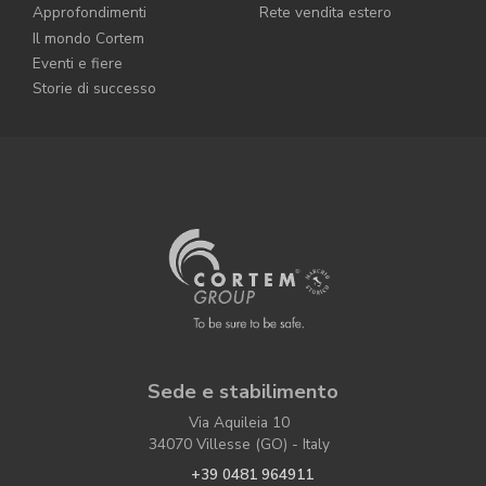
Approfondimenti
Rete vendita estero
Il mondo Cortem
Eventi e fiere
Storie di successo
Sede e stabilimento
Via Aquileia 10
34070 Villesse (GO) - Italy
+39 0481 964911