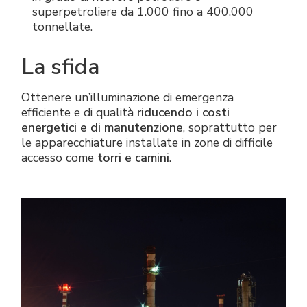
superpetroliere da 1.000 fino a 400.000
tonnellate.
La
sfida
Ottenere un’illuminazione di emergenza
efficiente e di qualità
riducendo i costi
energetici e di manutenzione
, soprattutto per
le apparecchiature installate in zone di difficile
accesso come
torri e camini
.