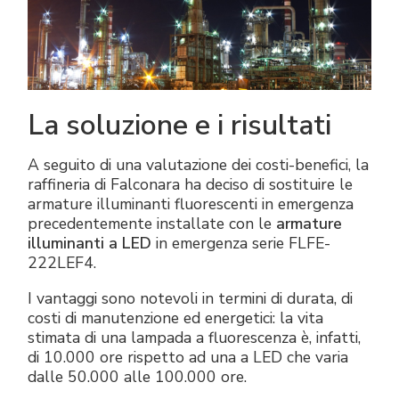
La soluzione e i
risultati
A seguito di una valutazione dei costi-benefici, la
raffineria di Falconara ha deciso di sostituire le
armature illuminanti fluorescenti in emergenza
precedentemente installate con le
armature
illuminanti a LED
in emergenza serie FLFE-
222LEF4.
I vantaggi sono notevoli in termini di durata, di
costi di manutenzione ed energetici: la vita
stimata di una lampada a fluorescenza è, infatti,
di 10.000 ore rispetto ad una a LED che varia
dalle 50.000 alle 100.000 ore.