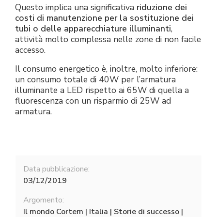
Questo implica una significativa
riduzione dei
costi di manutenzione per la sostituzione dei
tubi o delle apparecchiature illuminanti
,
attività molto complessa nelle zone di non facile
accesso.
Il consumo energetico è, inoltre, molto inferiore:
un consumo totale di 40W per l’armatura
illuminante a LED rispetto ai 65W di quella a
fluorescenza con un risparmio di 25W ad
armatura.
Data pubblicazione:
03/12/2019
Argomento:
Il mondo Cortem | Italia | Storie di successo |