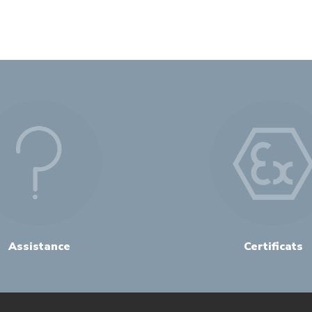
Assistance
Certificats