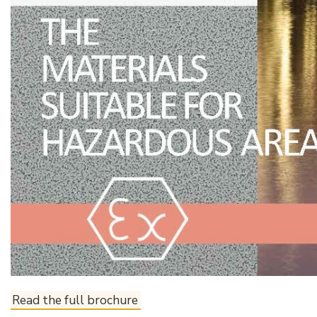
Read the full brochure