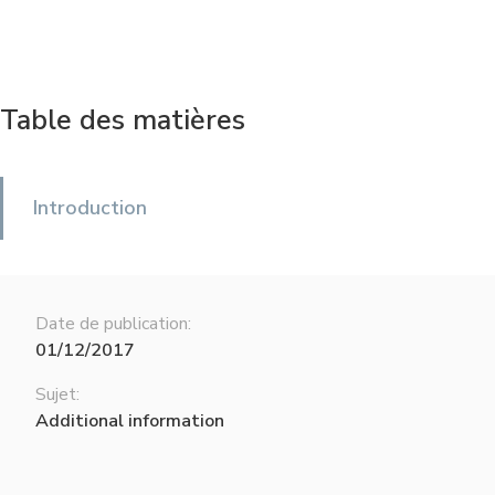
Table des matières
Introduction
Date de publication:
01/12/2017
Sujet:
Additional information