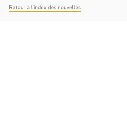
Retour à l’index des nouvelles