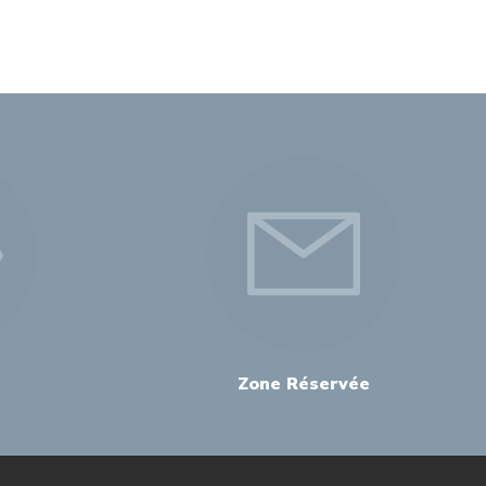
Zone Réservée