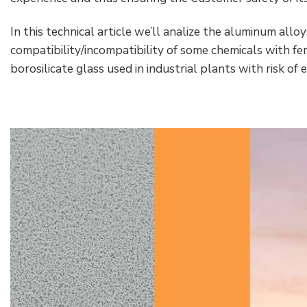
In this technical article we’ll analize the aluminum al
compatibility/incompatibility of some chemicals with fer
borosilicate glass used in industrial plants with risk of 