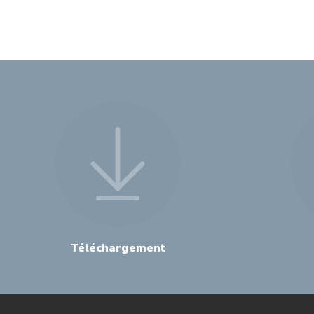
Téléchargement