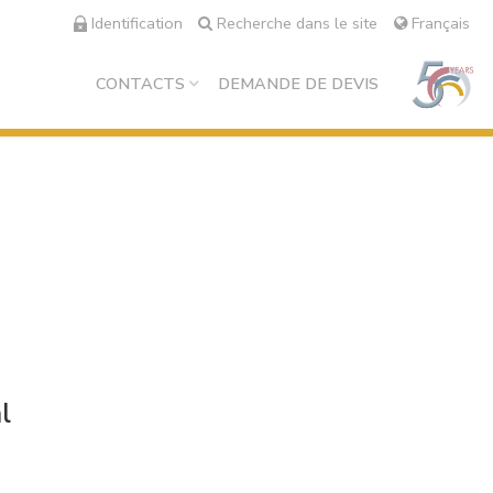
Identification
Recherche dans le site
Français
CONTACTS
DEMANDE DE DEVIS
l